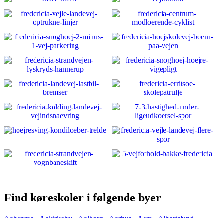
Find køreskoler i følgende byer