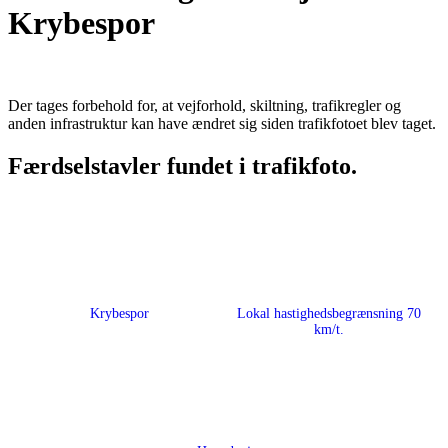
Krybespor
Der tages forbehold for, at vejforhold, skiltning, trafikregler og
anden infrastruktur kan have ændret sig siden trafikfotoet blev taget.
Færdselstavler fundet i trafikfoto.
Krybespor
Lokal hastighedsbegrænsning 70
km/t.