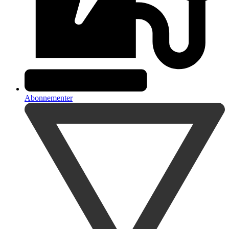
Abonnementer