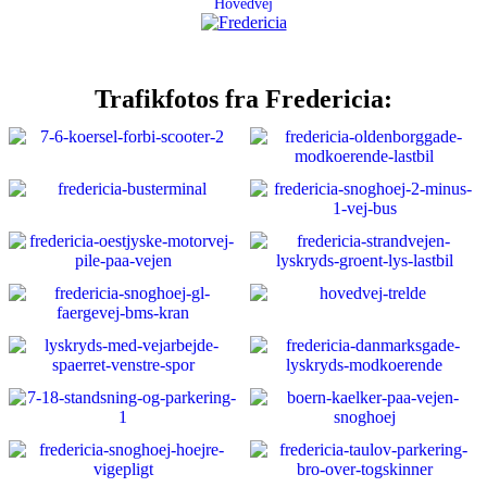
Hovedvej
Trafikfotos fra Fredericia: