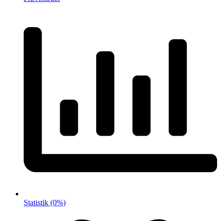
Statistik
(0%)