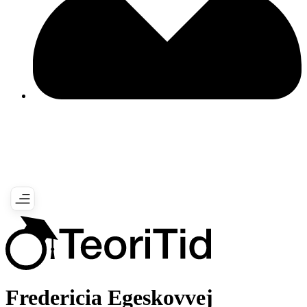
Fredericia Egeskovvej