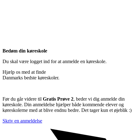
Bedøm din køreskole
Du skal være logget ind for at anmelde en køreskole.
Hjælp os med at finde
Danmarks bedste køreskoler.
Før du går videre til
Gratis Prøve 2
, beder vi dig anmelde din
køreskole. Din anmeldelse hjælper både kommende elever og
køreskolerne med at blive endnu bedre. Det tager kun et øjeblik :)
Skriv en anmeldelse