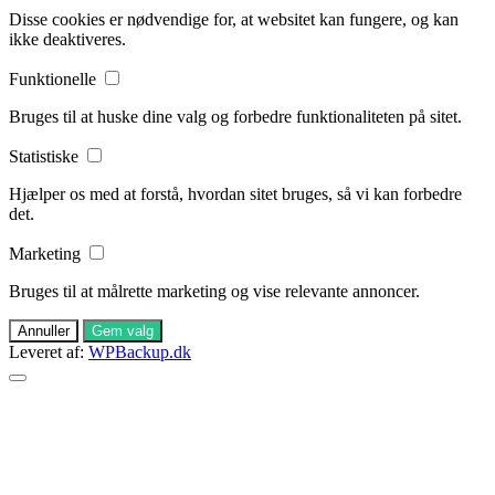
Disse cookies er nødvendige for, at websitet kan fungere, og kan
ikke deaktiveres.
Funktionelle
Bruges til at huske dine valg og forbedre funktionaliteten på sitet.
Statistiske
Hjælper os med at forstå, hvordan sitet bruges, så vi kan forbedre
det.
Marketing
Bruges til at målrette marketing og vise relevante annoncer.
Annuller
Gem valg
Leveret af:
WPBackup.dk