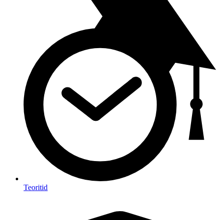
Teoritid