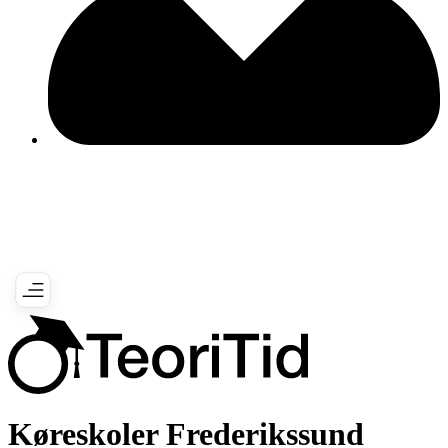
Køreskoler Frederikssund