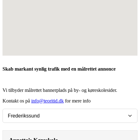
Skab markant synlig trafik med en målrettet annonce
Vi tilbyder målrettet bannerplads på by- og køreskolesider.
Kontakt os på
info@teoritid.dk
for mere info