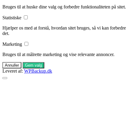
Bruges til at huske dine valg og forbedre funktionaliteten på sitet.
Statistiske
Hjælper os med at forstå, hvordan sitet bruges, så vi kan forbedre
det.
Marketing
Bruges til at målrette marketing og vise relevante annoncer.
Annuller
Gem valg
Leveret af:
WPBackup.dk