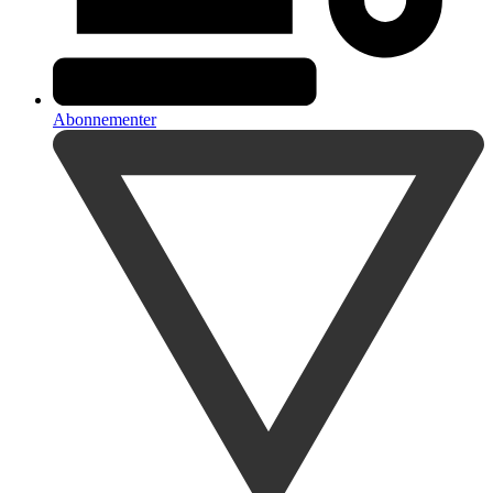
Abonnementer