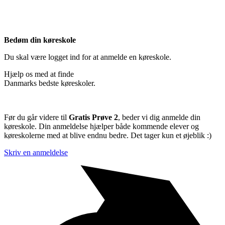
Bedøm din køreskole
Du skal være logget ind for at anmelde en køreskole.
Hjælp os med at finde
Danmarks bedste køreskoler.
Før du går videre til
Gratis Prøve 2
, beder vi dig anmelde din
køreskole. Din anmeldelse hjælper både kommende elever og
køreskolerne med at blive endnu bedre. Det tager kun et øjeblik :)
Skriv en anmeldelse