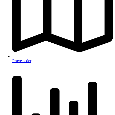
Prøvesteder