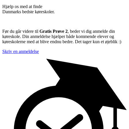
Hjælp os med at finde
Danmarks bedste køreskoler.
Før du går videre til
Gratis Prøve 2
, beder vi dig anmelde din
køreskole. Din anmeldelse hjælper både kommende elever og
køreskolerne med at blive endnu bedre. Det tager kun et øjeblik :)
Skriv en anmeldelse