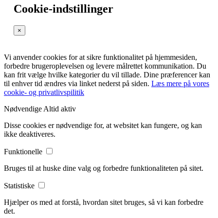
Cookie-indstillinger
×
Vi anvender cookies for at sikre funktionalitet på hjemmesiden,
forbedre brugeroplevelsen og levere målrettet kommunikation. Du
kan frit vælge hvilke kategorier du vil tillade. Dine præferencer kan
til enhver tid ændres via linket nederst på siden.
Læs mere på vores
cookie- og privatlivspilitik
Nødvendige
Altid aktiv
Disse cookies er nødvendige for, at websitet kan fungere, og kan
ikke deaktiveres.
Funktionelle
Bruges til at huske dine valg og forbedre funktionaliteten på sitet.
Statistiske
Hjælper os med at forstå, hvordan sitet bruges, så vi kan forbedre
det.