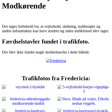
Modkørende
Der tages forbehold for, at vejforhold, skiltning, trafikregler og
anden infrastruktur kan have ændret sig siden trafikfotoet blev taget.
Færdselstavler fundet i trafikfoto.
Der blev ikke fundet nogle færdselstavler i dette billede.
Trafikfotos fra Fredericia: