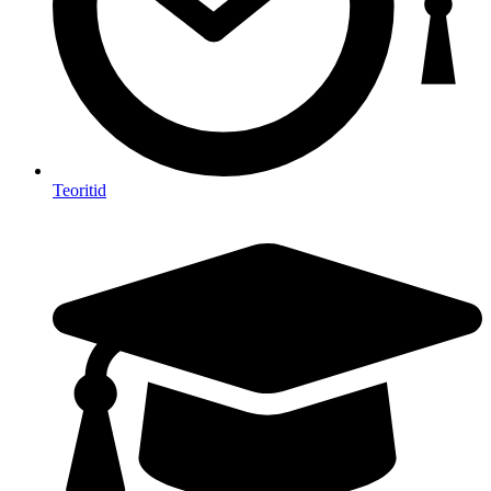
Teoritid