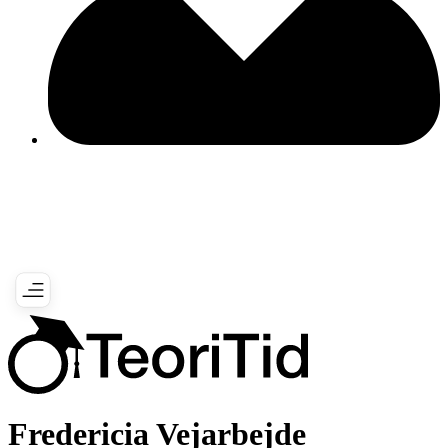
Fredericia Vejarbejde