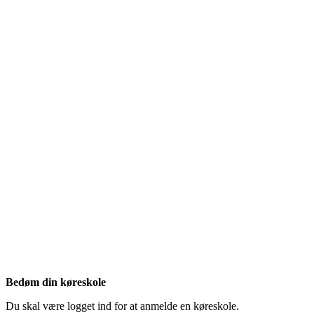
Bedøm din køreskole
Du skal være logget ind for at anmelde en køreskole.