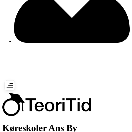
Køreskoler Ans By