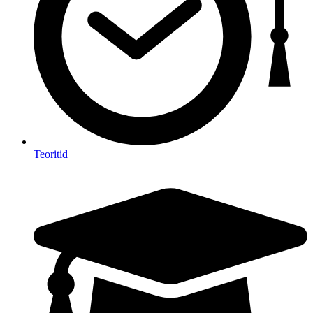
Teoritid