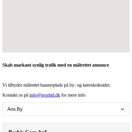
Skab markant synlig trafik med en målrettet annonce
Vi tilbyder målrettet bannerplads på by- og køreskolesider.
Kontakt os på
info@teoritid.dk
for mere info