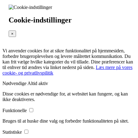
Cookie-indstillinger
×
Vi anvender cookies for at sikre funktionalitet på hjemmesiden,
forbedre brugeroplevelsen og levere målrettet kommunikation. Du
kan frit vælge hvilke kategorier du vil tillade. Dine præferencer kan
til enhver tid ændres via linket nederst på siden.
Læs mere på vores
cookie- og privatlivspilitik
Nødvendige
Altid aktiv
Disse cookies er nødvendige for, at websitet kan fungere, og kan
ikke deaktiveres.
Funktionelle
Bruges til at huske dine valg og forbedre funktionaliteten på sitet.
Statistiske