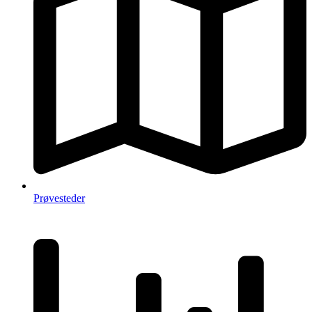
Prøvesteder