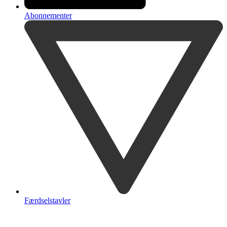
Abonnementer
Færdselstavler