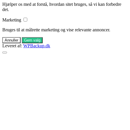
Hjælper os med at forstå, hvordan sitet bruges, så vi kan forbedre
det.
Marketing
Bruges til at målrette marketing og vise relevante annoncer.
Annuller
Gem valg
Leveret af:
WPBackup.dk