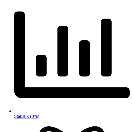
Statistik
(0%)