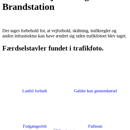
Brandstation
Der tages forbehold for, at vejforhold, skiltning, trafikregler og
anden infrastruktur kan have ændret sig siden trafikfotoet blev taget.
Færdselstavler fundet i trafikfoto.
Lastbil forbudt
Gælder kun gennemkørsel
Fodgængerfelt
Fællessti