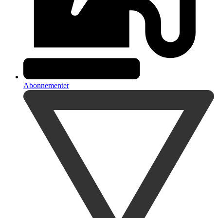
Abonnementer