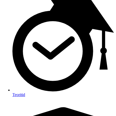
Teoritid