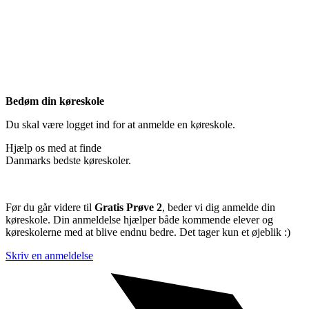
Bedøm din køreskole
Du skal være logget ind for at anmelde en køreskole.
Hjælp os med at finde
Danmarks bedste køreskoler.
Før du går videre til
Gratis Prøve 2
, beder vi dig anmelde din
køreskole. Din anmeldelse hjælper både kommende elever og
køreskolerne med at blive endnu bedre. Det tager kun et øjeblik :)
Skriv en anmeldelse