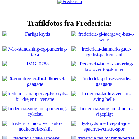
Trafikfotos fra Fredericia: