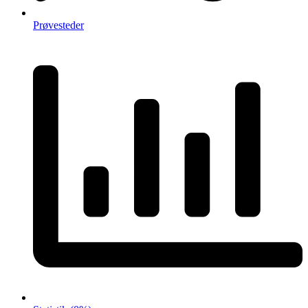
Prøvesteder