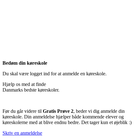
Bedøm din køreskole
Du skal være logget ind for at anmelde en køreskole.
Hjælp os med at finde
Danmarks bedste køreskoler.
Før du går videre til
Gratis Prøve 2
, beder vi dig anmelde din
køreskole. Din anmeldelse hjælper både kommende elever og
køreskolerne med at blive endnu bedre. Det tager kun et øjeblik :)
Skriv en anmeldelse