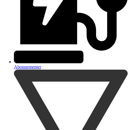
Abonnementer