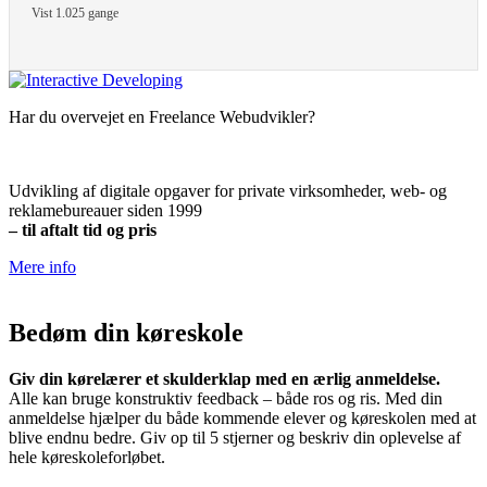
Vist 1.025 gange
Har du overvejet en Freelance Webudvikler?
Udvikling af digitale opgaver for private virksomheder, web- og
reklamebureauer siden 1999
– til aftalt tid og pris
Mere info
Bedøm din køreskole
Giv din kørelærer et skulderklap med en ærlig anmeldelse.
Alle kan bruge konstruktiv feedback – både ros og ris. Med din
anmeldelse hjælper du både kommende elever og køreskolen med at
blive endnu bedre. Giv op til 5 stjerner og beskriv din oplevelse af
hele køreskoleforløbet.