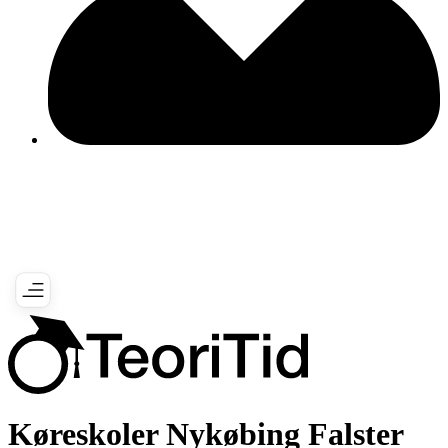
Køreskoler Nykøbing Falster