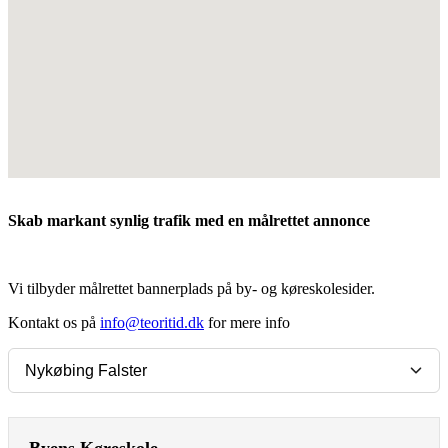
Skab markant synlig trafik med en målrettet annonce
Vi tilbyder målrettet bannerplads på by- og køreskolesider.
Kontakt os på
info@teoritid.dk
for mere info