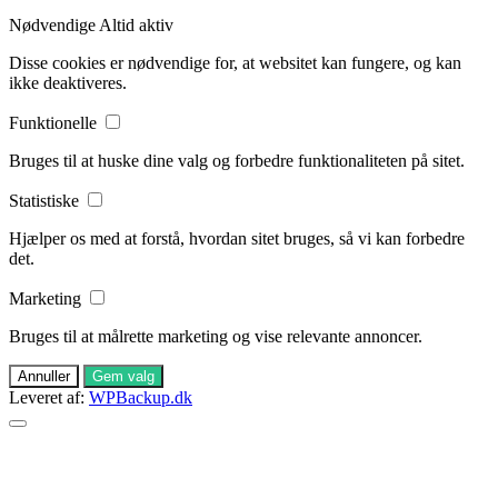
Nødvendige
Altid aktiv
Disse cookies er nødvendige for, at websitet kan fungere, og kan
ikke deaktiveres.
Funktionelle
Bruges til at huske dine valg og forbedre funktionaliteten på sitet.
Statistiske
Hjælper os med at forstå, hvordan sitet bruges, så vi kan forbedre
det.
Marketing
Bruges til at målrette marketing og vise relevante annoncer.
Annuller
Gem valg
Leveret af:
WPBackup.dk