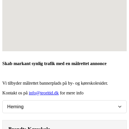
Skab markant synlig trafik med en målrettet annonce
Vi tilbyder målrettet bannerplads på by- og køreskolesider.
Kontakt os på
info@teoritid.dk
for mere info