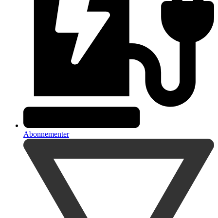
Abonnementer