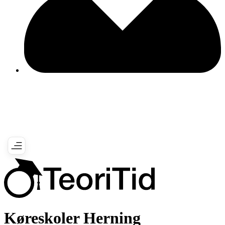
Køreskoler Herning