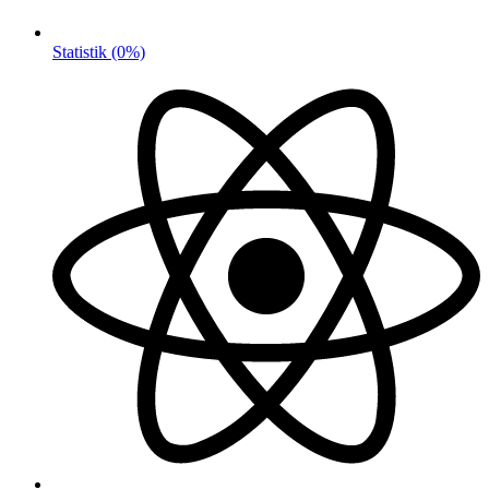
Statistik
(0%)