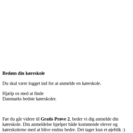
Bedøm din køreskole
Du skal være logget ind for at anmelde en køreskole.
Hjælp os med at finde
Danmarks bedste køreskoler.
Før du går videre til
Gratis Prøve 2
, beder vi dig anmelde din
køreskole. Din anmeldelse hjælper både kommende elever og
køreskolerne med at blive endnu bedre. Det tager kun et øjeblik :)