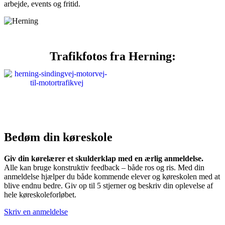
arbejde, events og fritid.
Trafikfotos fra Herning:
Bedøm din køreskole
Giv din kørelærer et skulderklap med en ærlig anmeldelse.
Alle kan bruge konstruktiv feedback – både ros og ris. Med din
anmeldelse hjælper du både kommende elever og køreskolen med at
blive endnu bedre. Giv op til 5 stjerner og beskriv din oplevelse af
hele køreskoleforløbet.
Skriv en anmeldelse