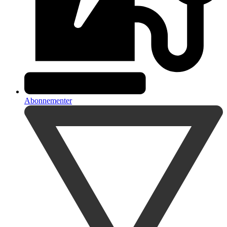
Abonnementer