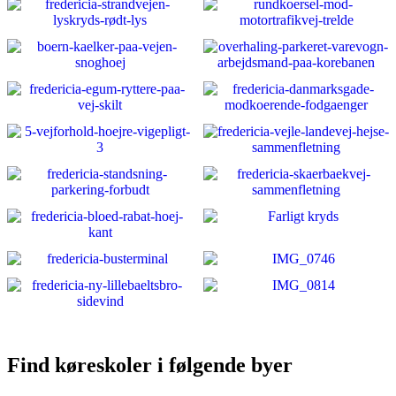
Find køreskoler i følgende byer