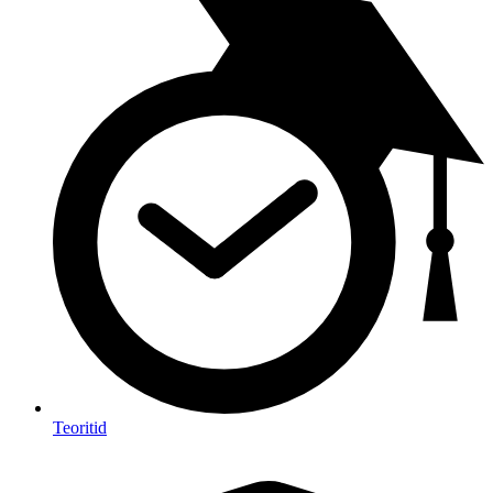
Teoritid