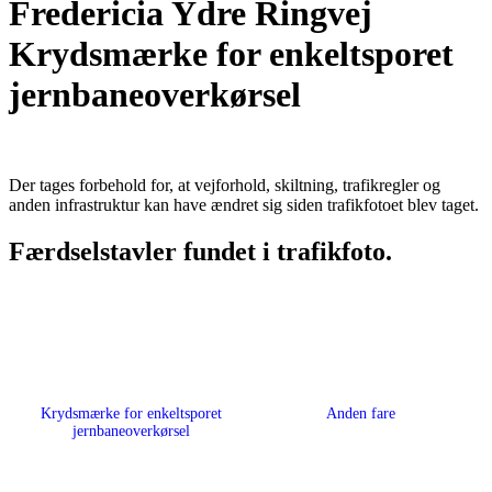
Fredericia Ydre Ringvej
Krydsmærke for enkeltsporet
jernbaneoverkørsel
Der tages forbehold for, at vejforhold, skiltning, trafikregler og
anden infrastruktur kan have ændret sig siden trafikfotoet blev taget.
Færdselstavler fundet i trafikfoto.
Krydsmærke for enkeltsporet
Anden fare
jernbaneoverkørsel