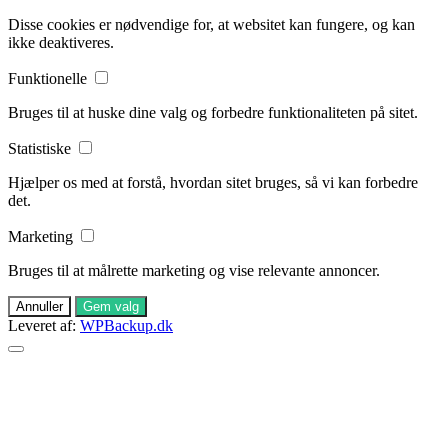
Disse cookies er nødvendige for, at websitet kan fungere, og kan
ikke deaktiveres.
Funktionelle
Bruges til at huske dine valg og forbedre funktionaliteten på sitet.
Statistiske
Hjælper os med at forstå, hvordan sitet bruges, så vi kan forbedre
det.
Marketing
Bruges til at målrette marketing og vise relevante annoncer.
Annuller
Gem valg
Leveret af:
WPBackup.dk