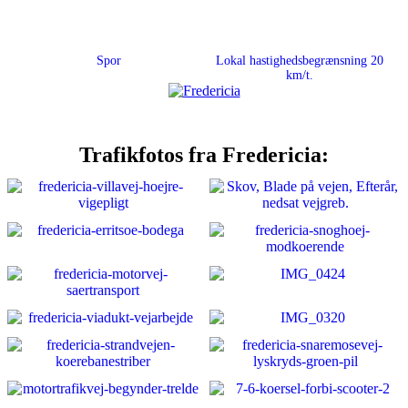
Spor
Lokal hastighedsbegrænsning 20
km/t.
Trafikfotos fra Fredericia: