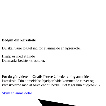
Bedøm din køreskole
Du skal være logget ind for at anmelde en køreskole.
Hjælp os med at finde
Danmarks bedste køreskoler.
Før du går videre til
Gratis Prøve 2
, beder vi dig anmelde din
køreskole. Din anmeldelse hjælper både kommende elever og
køreskolerne med at blive endnu bedre. Det tager kun et øjeblik :)
Skriv en anmeldelse