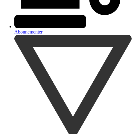
Abonnementer