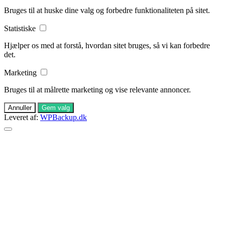
Bruges til at huske dine valg og forbedre funktionaliteten på sitet.
Statistiske
Hjælper os med at forstå, hvordan sitet bruges, så vi kan forbedre
det.
Marketing
Bruges til at målrette marketing og vise relevante annoncer.
Annuller
Gem valg
Leveret af:
WPBackup.dk