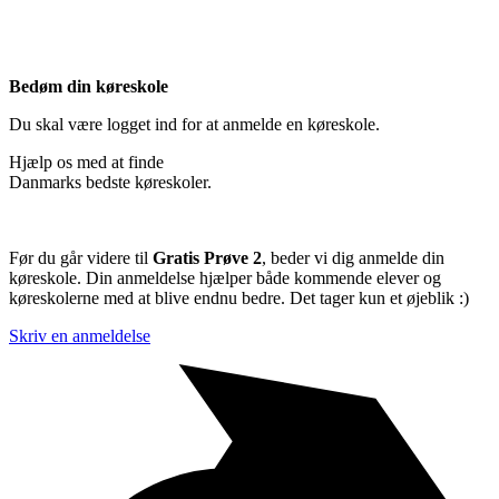
Bedøm din køreskole
Du skal være logget ind for at anmelde en køreskole.
Hjælp os med at finde
Danmarks bedste køreskoler.
Før du går videre til
Gratis Prøve 2
, beder vi dig anmelde din
køreskole. Din anmeldelse hjælper både kommende elever og
køreskolerne med at blive endnu bedre. Det tager kun et øjeblik :)
Skriv en anmeldelse