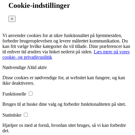
Cookie-indstillinger
×
Vi anvender cookies for at sikre funktionalitet på hjemmesiden,
forbedre brugeroplevelsen og levere målrettet kommunikation. Du
kan frit vælge hvilke kategorier du vil tillade. Dine præferencer kan
til enhver tid ændres via linket nederst på siden.
Læs mere på vores
cookie- og privatlivspilitik
Nødvendige
Altid aktiv
Disse cookies er nødvendige for, at websitet kan fungere, og kan
ikke deaktiveres.
Funktionelle
Bruges til at huske dine valg og forbedre funktionaliteten på sitet.
Statistiske
Hjælper os med at forstå, hvordan sitet bruges, så vi kan forbedre
det.