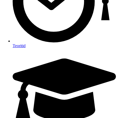
Teoritid