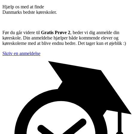
Hjælp os med at finde
Danmarks bedste køreskoler.
Før du går videre til
Gratis Prøve 2
, beder vi dig anmelde din
køreskole. Din anmeldelse hjælper både kommende elever og
køreskolerne med at blive endnu bedre. Det tager kun et øjeblik :)
Skriv en anmeldelse