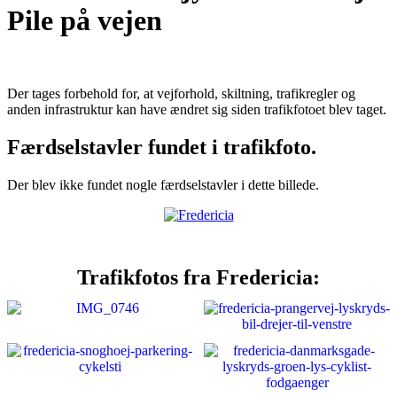
Pile på vejen
Der tages forbehold for, at vejforhold, skiltning, trafikregler og
anden infrastruktur kan have ændret sig siden trafikfotoet blev taget.
Færdselstavler fundet i trafikfoto.
Der blev ikke fundet nogle færdselstavler i dette billede.
Trafikfotos fra Fredericia: