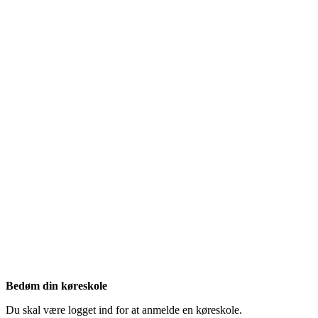
Bedøm din køreskole
Du skal være logget ind for at anmelde en køreskole.