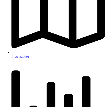
Prøvesteder