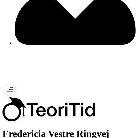
Fredericia Vestre Ringvej