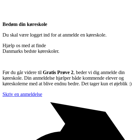
Bedøm din køreskole
Du skal være logget ind for at anmelde en køreskole.
Hjælp os med at finde
Danmarks bedste køreskoler.
Før du går videre til
Gratis Prøve 2
, beder vi dig anmelde din
køreskole. Din anmeldelse hjælper både kommende elever og
køreskolerne med at blive endnu bedre. Det tager kun et øjeblik :)
Skriv en anmeldelse