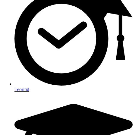
Teoritid