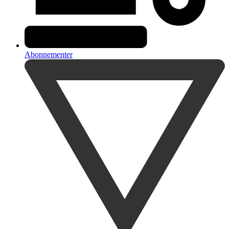
Abonnementer