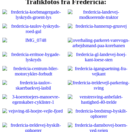
Trafikfotos fra Fredericia: