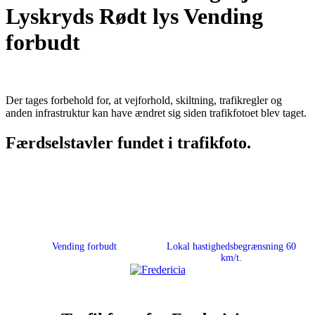
Lyskryds Rødt lys Vending
forbudt
Der tages forbehold for, at vejforhold, skiltning, trafikregler og
anden infrastruktur kan have ændret sig siden trafikfotoet blev taget.
Færdselstavler fundet i trafikfoto.
Vending forbudt
Lokal hastighedsbegrænsning 60
km/t.