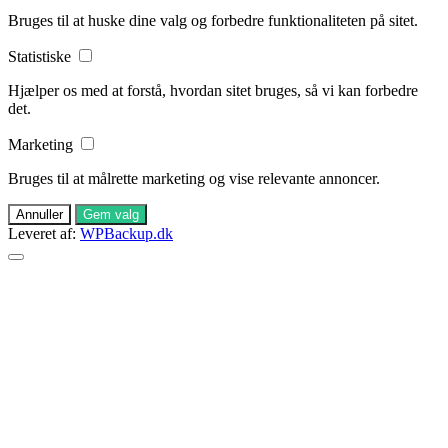
Bruges til at huske dine valg og forbedre funktionaliteten på sitet.
Statistiske
Hjælper os med at forstå, hvordan sitet bruges, så vi kan forbedre
det.
Marketing
Bruges til at målrette marketing og vise relevante annoncer.
Annuller
Gem valg
Leveret af:
WPBackup.dk