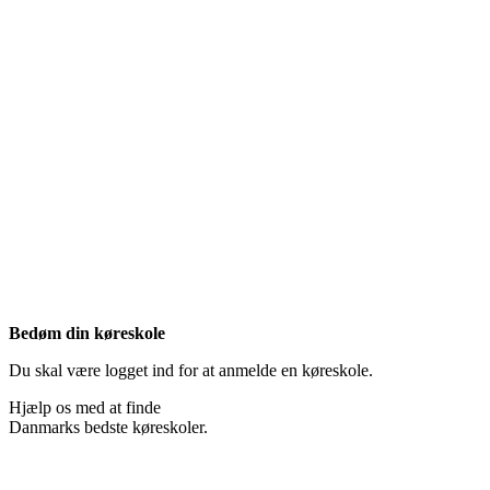
Bedøm din køreskole
Du skal være logget ind for at anmelde en køreskole.
Hjælp os med at finde
Danmarks bedste køreskoler.