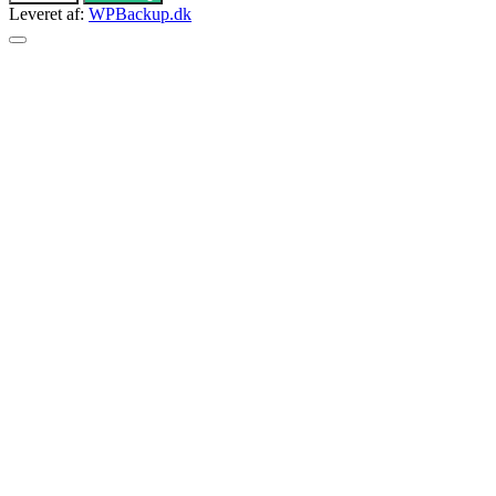
Leveret af:
WPBackup.dk