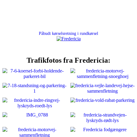
Påbudt kørselsretning i rundkørsel
Trafikfotos fra Fredericia: