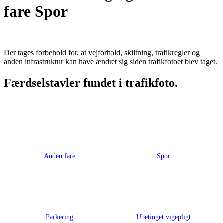
fare Spor
Der tages forbehold for, at vejforhold, skiltning, trafikregler og
anden infrastruktur kan have ændret sig siden trafikfotoet blev taget.
Færdselstavler fundet i trafikfoto.
Anden fare
Spor
Parkering
Ubetinget vigepligt