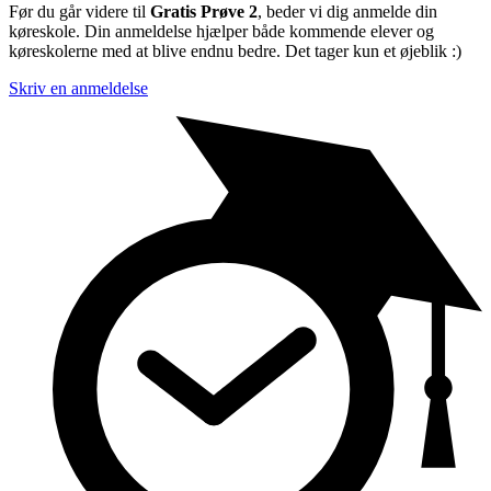
Før du går videre til
Gratis Prøve 2
, beder vi dig anmelde din
køreskole. Din anmeldelse hjælper både kommende elever og
køreskolerne med at blive endnu bedre. Det tager kun et øjeblik :)
Skriv en anmeldelse