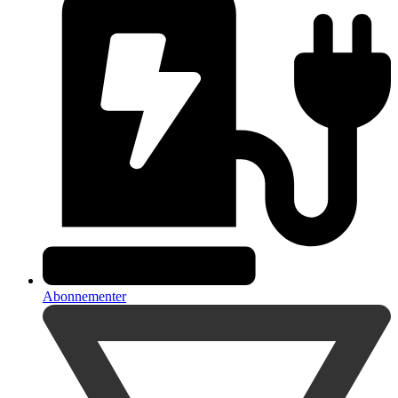
Abonnementer