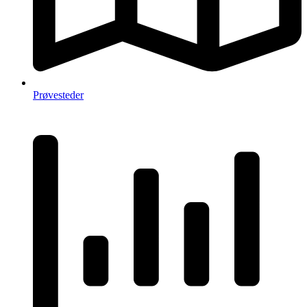
Prøvesteder