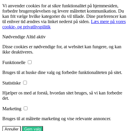
Vi anvender cookies for at sikre funktionalitet på hjemmesiden,
forbedre brugeroplevelsen og levere målrettet kommunikation. Du
kan frit vælge hvilke kategorier du vil tillade. Dine præferencer kan
til enhver tid ændres via linket nederst på siden.
Læs mere på vores
cookie- og privatlivspilitik
Nødvendige
Altid aktiv
Disse cookies er nødvendige for, at websitet kan fungere, og kan
ikke deaktiveres.
Funktionelle
Bruges til at huske dine valg og forbedre funktionaliteten på sitet.
Statistiske
Hjælper os med at forstå, hvordan sitet bruges, så vi kan forbedre
det.
Marketing
Bruges til at målrette marketing og vise relevante annoncer.
Annuller
Gem valg