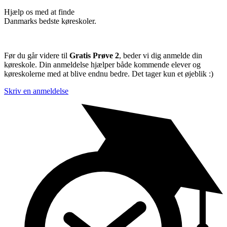
Hjælp os med at finde
Danmarks bedste køreskoler.
Før du går videre til
Gratis Prøve 2
, beder vi dig anmelde din
køreskole. Din anmeldelse hjælper både kommende elever og
køreskolerne med at blive endnu bedre. Det tager kun et øjeblik :)
Skriv en anmeldelse