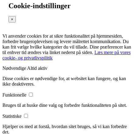
Cookie-indstillinger
×
Vi anvender cookies for at sikre funktionalitet på hjemmesiden,
forbedre brugeroplevelsen og levere målrettet kommunikation. Du
kan frit vælge hvilke kategorier du vil tillade. Dine præferencer kan
til enhver tid ændres via linket nederst på siden.
Læs mere på vores
cookie- og privatlivspilitik
Nødvendige
Altid aktiv
Disse cookies er nødvendige for, at websitet kan fungere, og kan
ikke deaktiveres.
Funktionelle
Bruges til at huske dine valg og forbedre funktionaliteten på sitet.
Statistiske
Hjælper os med at forstå, hvordan sitet bruges, så vi kan forbedre
det.