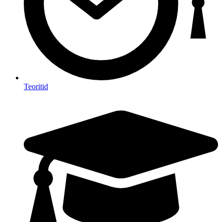
Teoritid