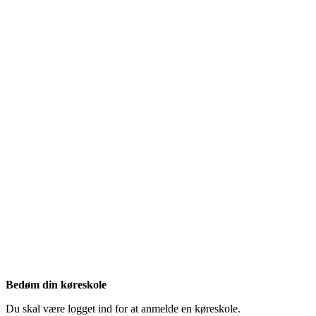
Bedøm din køreskole
Du skal være logget ind for at anmelde en køreskole.