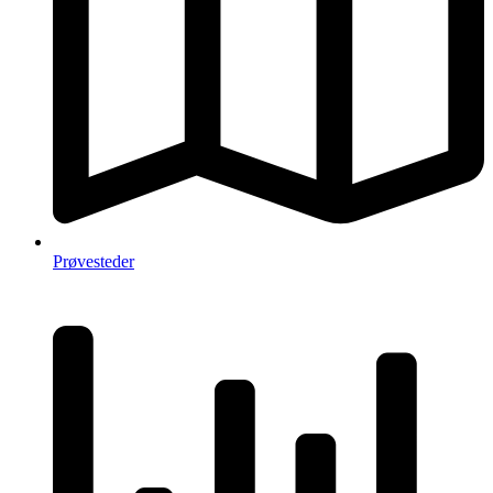
Prøvesteder