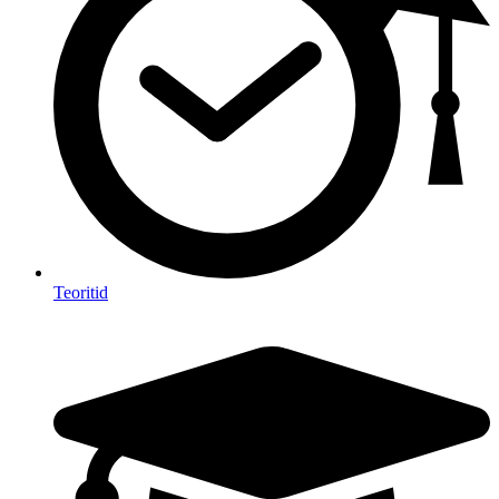
Teoritid