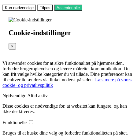
Kun nødvendige
Tilpas
Accepter alle
Cookie-indstillinger
×
Vi anvender cookies for at sikre funktionalitet på hjemmesiden,
forbedre brugeroplevelsen og levere målrettet kommunikation. Du
kan frit vælge hvilke kategorier du vil tillade. Dine præferencer kan
til enhver tid ændres via linket nederst på siden.
Læs mere på vores
cookie- og privatlivspilitik
Nødvendige
Altid aktiv
Disse cookies er nødvendige for, at websitet kan fungere, og kan
ikke deaktiveres.
Funktionelle
Bruges til at huske dine valg og forbedre funktionaliteten på sitet.