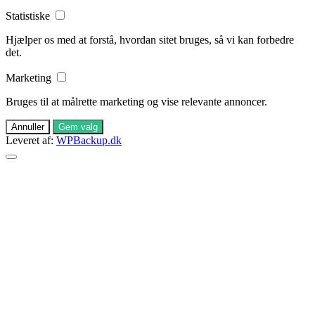
Statistiske
Hjælper os med at forstå, hvordan sitet bruges, så vi kan forbedre
det.
Marketing
Bruges til at målrette marketing og vise relevante annoncer.
Annuller
Gem valg
Leveret af:
WPBackup.dk