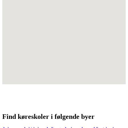
Find køreskoler i følgende byer