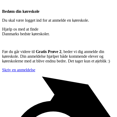
Bedøm din køreskole
Du skal være logget ind for at anmelde en køreskole.
Hjælp os med at finde
Danmarks bedste køreskoler.
Før du går videre til
Gratis Prøve 2
, beder vi dig anmelde din
køreskole. Din anmeldelse hjælper både kommende elever og
køreskolerne med at blive endnu bedre. Det tager kun et øjeblik :)
Skriv en anmeldelse