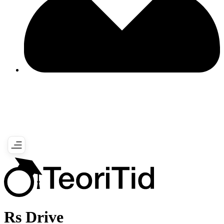
Rs Drive