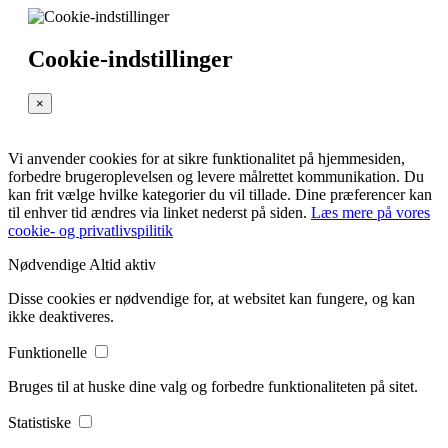
Cookie-indstillinger
×
Vi anvender cookies for at sikre funktionalitet på hjemmesiden,
forbedre brugeroplevelsen og levere målrettet kommunikation. Du
kan frit vælge hvilke kategorier du vil tillade. Dine præferencer kan
til enhver tid ændres via linket nederst på siden.
Læs mere på vores
cookie- og privatlivspilitik
Nødvendige
Altid aktiv
Disse cookies er nødvendige for, at websitet kan fungere, og kan
ikke deaktiveres.
Funktionelle
Bruges til at huske dine valg og forbedre funktionaliteten på sitet.
Statistiske