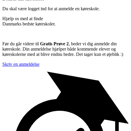
Du skal være logget ind for at anmelde en køreskole.
Hjælp os med at finde
Danmarks bedste køreskoler.
Før du går videre til
Gratis Prøve 2
, beder vi dig anmelde din
køreskole. Din anmeldelse hjælper både kommende elever og
køreskolerne med at blive endnu bedre. Det tager kun et øjeblik :)
Skriv en anmeldelse