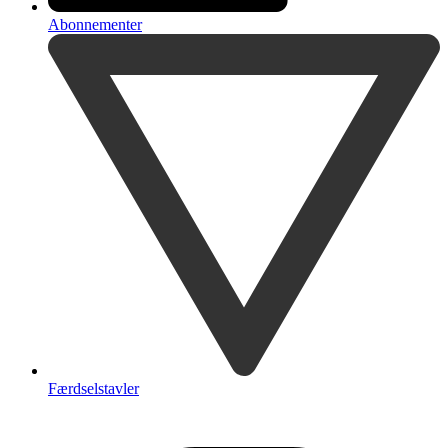
Abonnementer
Færdselstavler