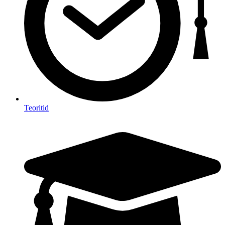
Teoritid