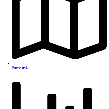
Prøvesteder