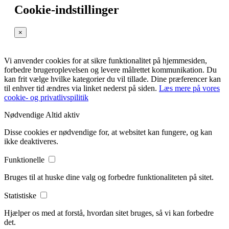
Cookie-indstillinger
×
Vi anvender cookies for at sikre funktionalitet på hjemmesiden,
forbedre brugeroplevelsen og levere målrettet kommunikation. Du
kan frit vælge hvilke kategorier du vil tillade. Dine præferencer kan
til enhver tid ændres via linket nederst på siden.
Læs mere på vores
cookie- og privatlivspilitik
Nødvendige
Altid aktiv
Disse cookies er nødvendige for, at websitet kan fungere, og kan
ikke deaktiveres.
Funktionelle
Bruges til at huske dine valg og forbedre funktionaliteten på sitet.
Statistiske
Hjælper os med at forstå, hvordan sitet bruges, så vi kan forbedre
det.