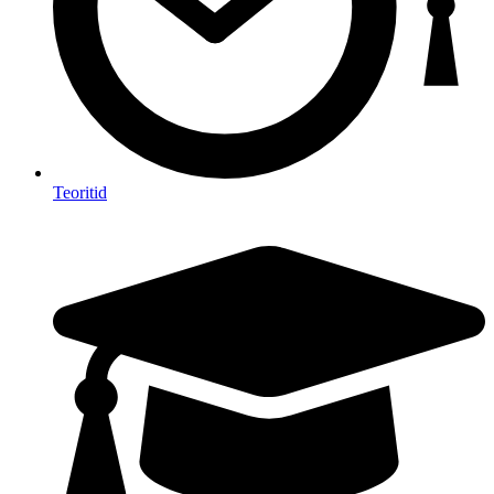
Teoritid