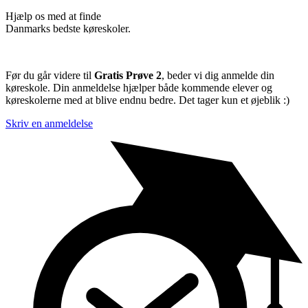
Hjælp os med at finde
Danmarks bedste køreskoler.
Før du går videre til
Gratis Prøve 2
, beder vi dig anmelde din
køreskole. Din anmeldelse hjælper både kommende elever og
køreskolerne med at blive endnu bedre. Det tager kun et øjeblik :)
Skriv en anmeldelse