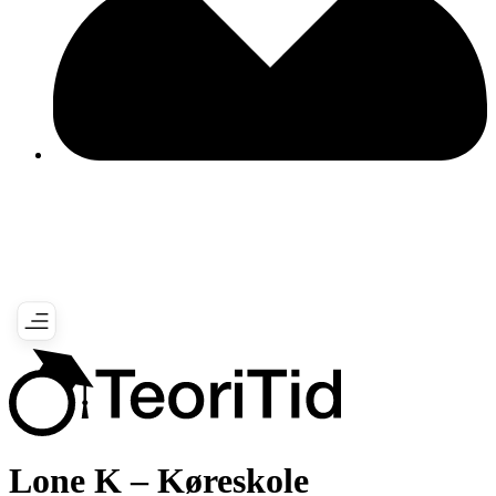
Lone K – Køreskole