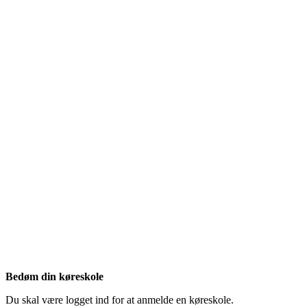
Bedøm din køreskole
Du skal være logget ind for at anmelde en køreskole.