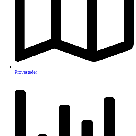
Prøvesteder