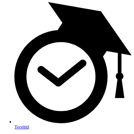
Teoritid