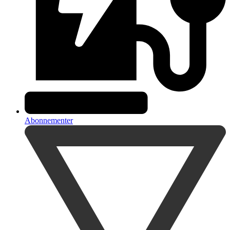
Abonnementer