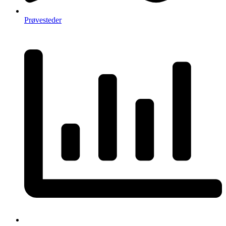
Prøvesteder