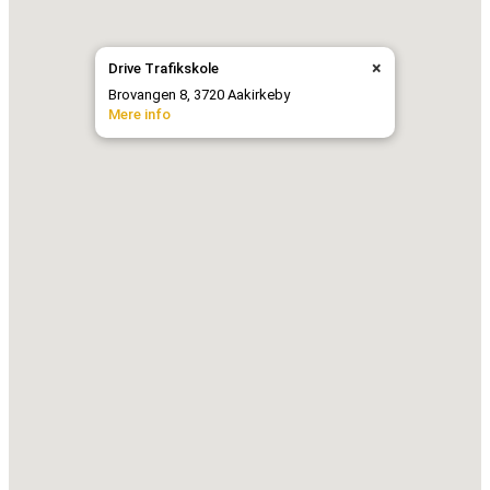
×
Drive Trafikskole
Brovangen 8, 3720 Aakirkeby
Mere info