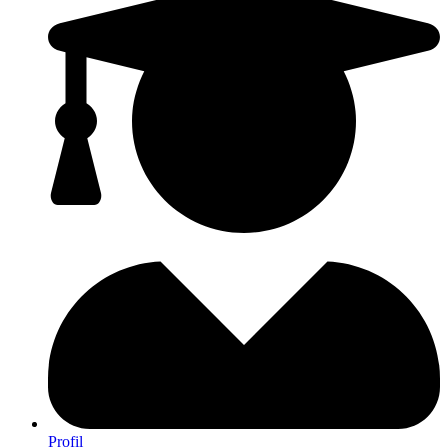
Profil