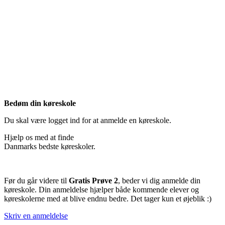
Bedøm din køreskole
Du skal være logget ind for at anmelde en køreskole.
Hjælp os med at finde
Danmarks bedste køreskoler.
Før du går videre til
Gratis Prøve 2
, beder vi dig anmelde din
køreskole. Din anmeldelse hjælper både kommende elever og
køreskolerne med at blive endnu bedre. Det tager kun et øjeblik :)
Skriv en anmeldelse