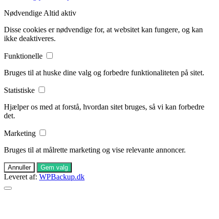
Nødvendige
Altid aktiv
Disse cookies er nødvendige for, at websitet kan fungere, og kan
ikke deaktiveres.
Funktionelle
Bruges til at huske dine valg og forbedre funktionaliteten på sitet.
Statistiske
Hjælper os med at forstå, hvordan sitet bruges, så vi kan forbedre
det.
Marketing
Bruges til at målrette marketing og vise relevante annoncer.
Annuller
Gem valg
Leveret af:
WPBackup.dk