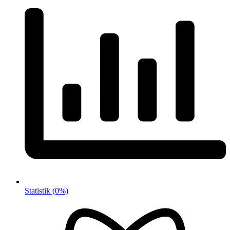
Statistik
(0%)