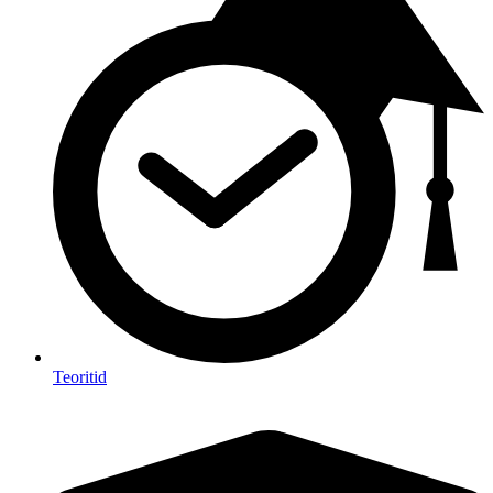
Teoritid