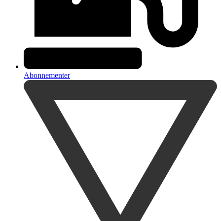
Abonnementer