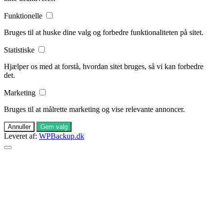
Funktionelle
Bruges til at huske dine valg og forbedre funktionaliteten på sitet.
Statistiske
Hjælper os med at forstå, hvordan sitet bruges, så vi kan forbedre
det.
Marketing
Bruges til at målrette marketing og vise relevante annoncer.
Annuller
Gem valg
Leveret af:
WPBackup.dk