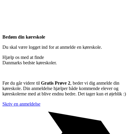
Bedøm din køreskole
Du skal være logget ind for at anmelde en køreskole.
Hjælp os med at finde
Danmarks bedste køreskoler.
Før du går videre til
Gratis Prøve 2
, beder vi dig anmelde din
køreskole. Din anmeldelse hjælper både kommende elever og
køreskolerne med at blive endnu bedre. Det tager kun et øjeblik :)
Skriv en anmeldelse