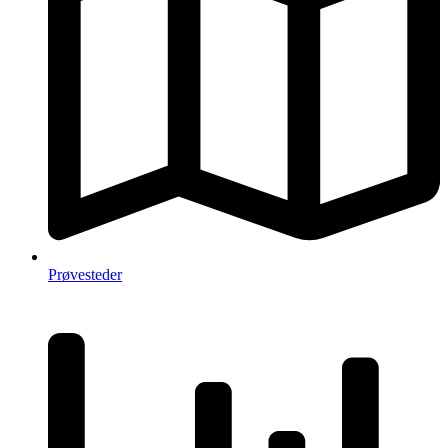
Prøvesteder