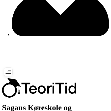
Sagans Køreskole og