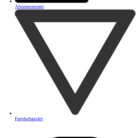
Abonnementer
Færdselstavler