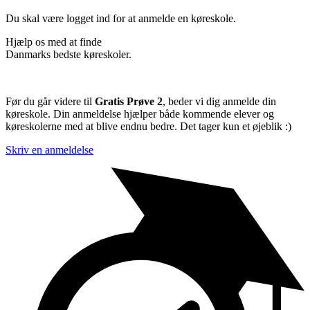
Du skal være logget ind for at anmelde en køreskole.
Hjælp os med at finde
Danmarks bedste køreskoler.
Før du går videre til
Gratis Prøve 2
, beder vi dig anmelde din
køreskole. Din anmeldelse hjælper både kommende elever og
køreskolerne med at blive endnu bedre. Det tager kun et øjeblik :)
Skriv en anmeldelse