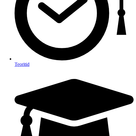
Teoritid