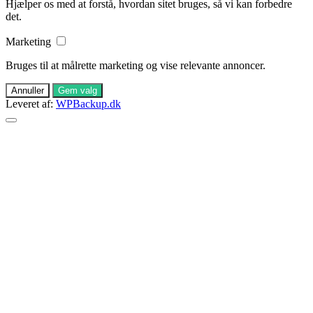
Hjælper os med at forstå, hvordan sitet bruges, så vi kan forbedre
det.
Marketing
Bruges til at målrette marketing og vise relevante annoncer.
Annuller
Gem valg
Leveret af:
WPBackup.dk