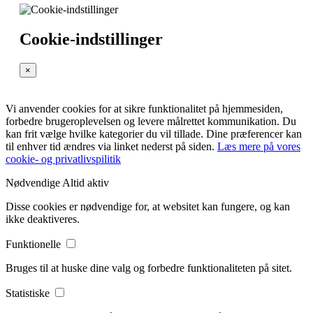
Cookie-indstillinger
×
Vi anvender cookies for at sikre funktionalitet på hjemmesiden,
forbedre brugeroplevelsen og levere målrettet kommunikation. Du
kan frit vælge hvilke kategorier du vil tillade. Dine præferencer kan
til enhver tid ændres via linket nederst på siden.
Læs mere på vores
cookie- og privatlivspilitik
Nødvendige
Altid aktiv
Disse cookies er nødvendige for, at websitet kan fungere, og kan
ikke deaktiveres.
Funktionelle
Bruges til at huske dine valg og forbedre funktionaliteten på sitet.
Statistiske