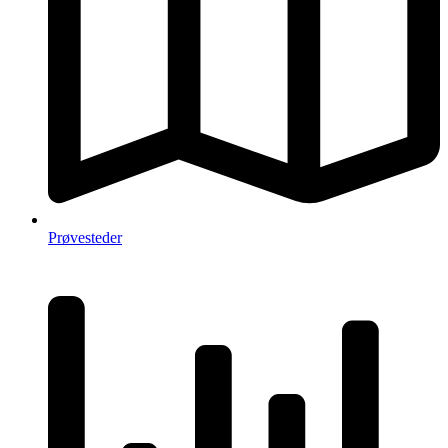
Prøvesteder