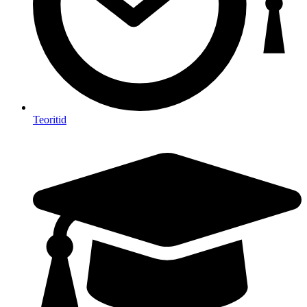
Teoritid