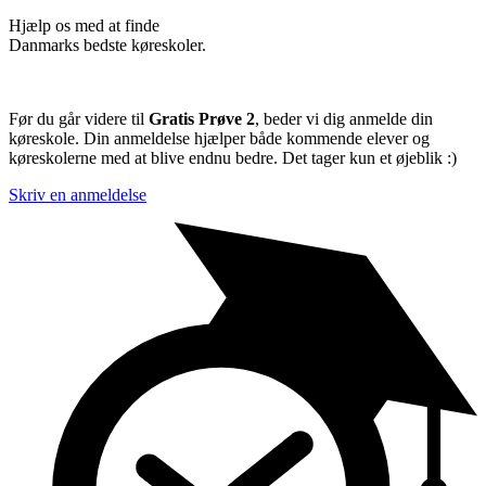
Hjælp os med at finde
Danmarks bedste køreskoler.
Før du går videre til
Gratis Prøve 2
, beder vi dig anmelde din
køreskole. Din anmeldelse hjælper både kommende elever og
køreskolerne med at blive endnu bedre. Det tager kun et øjeblik :)
Skriv en anmeldelse