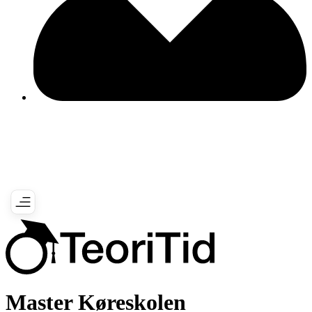
Master Køreskolen