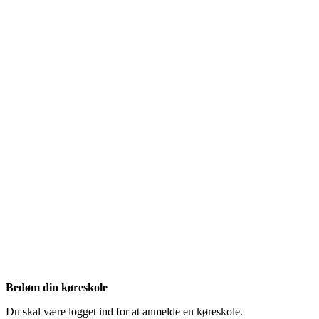
Bedøm din køreskole
Du skal være logget ind for at anmelde en køreskole.