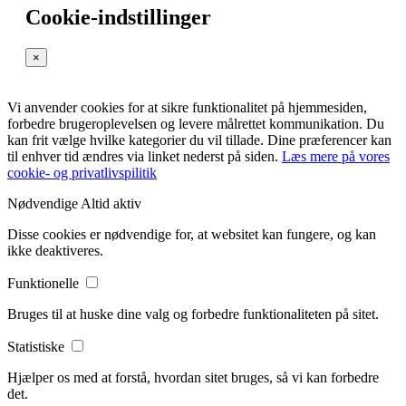
Cookie-indstillinger
×
Vi anvender cookies for at sikre funktionalitet på hjemmesiden,
forbedre brugeroplevelsen og levere målrettet kommunikation. Du
kan frit vælge hvilke kategorier du vil tillade. Dine præferencer kan
til enhver tid ændres via linket nederst på siden.
Læs mere på vores
cookie- og privatlivspilitik
Nødvendige
Altid aktiv
Disse cookies er nødvendige for, at websitet kan fungere, og kan
ikke deaktiveres.
Funktionelle
Bruges til at huske dine valg og forbedre funktionaliteten på sitet.
Statistiske
Hjælper os med at forstå, hvordan sitet bruges, så vi kan forbedre
det.