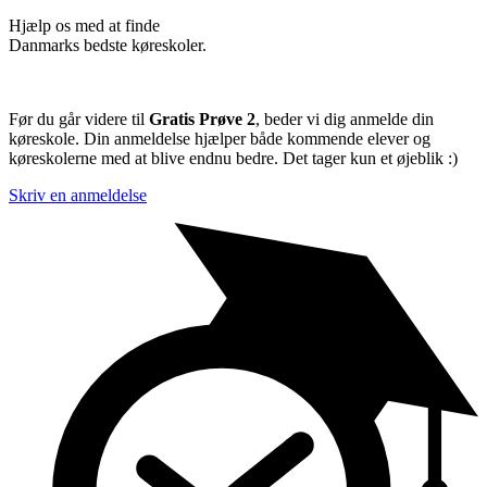
Hjælp os med at finde
Danmarks bedste køreskoler.
Før du går videre til
Gratis Prøve 2
, beder vi dig anmelde din
køreskole. Din anmeldelse hjælper både kommende elever og
køreskolerne med at blive endnu bedre. Det tager kun et øjeblik :)
Skriv en anmeldelse