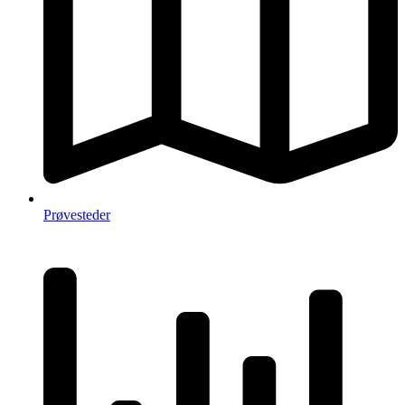
Prøvesteder