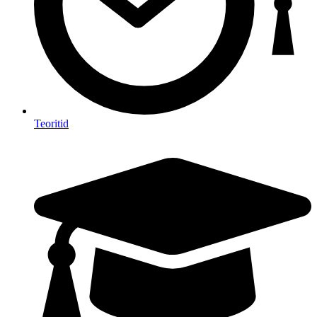
Teoritid