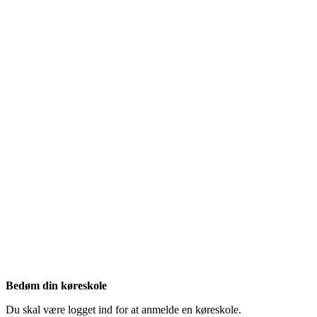
Bedøm din køreskole
Du skal være logget ind for at anmelde en køreskole.