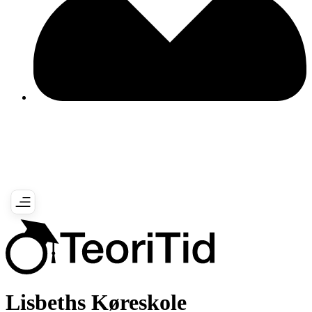
Lisbeths Køreskole