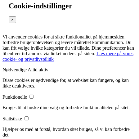
Cookie-indstillinger
×
Vi anvender cookies for at sikre funktionalitet på hjemmesiden,
forbedre brugeroplevelsen og levere målrettet kommunikation. Du
kan frit vælge hvilke kategorier du vil tillade. Dine præferencer kan
til enhver tid ændres via linket nederst på siden.
Læs mere på vores
cookie- og privatlivspilitik
Nødvendige
Altid aktiv
Disse cookies er nødvendige for, at websitet kan fungere, og kan
ikke deaktiveres.
Funktionelle
Bruges til at huske dine valg og forbedre funktionaliteten på sitet.
Statistiske
Hjælper os med at forstå, hvordan sitet bruges, så vi kan forbedre
det.