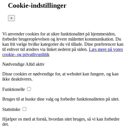
Cookie-indstillinger
×
Vi anvender cookies for at sikre funktionalitet på hjemmesiden,
forbedre brugeroplevelsen og levere målrettet kommunikation. Du
kan frit vælge hvilke kategorier du vil tillade. Dine præferencer kan
til enhver tid ændres via linket nederst på siden.
Læs mere på vores
cookie- og privatlivspilitik
Nødvendige
Altid aktiv
Disse cookies er nødvendige for, at websitet kan fungere, og kan
ikke deaktiveres.
Funktionelle
Bruges til at huske dine valg og forbedre funktionaliteten på sitet.
Statistiske
Hjælper os med at forstå, hvordan sitet bruges, så vi kan forbedre
det.