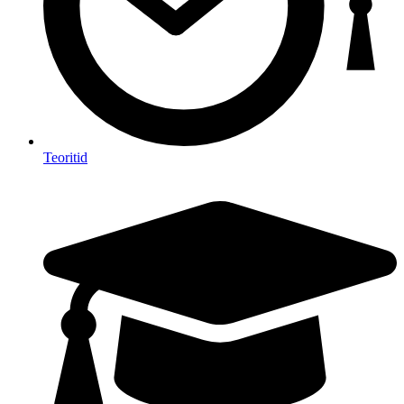
Teoritid