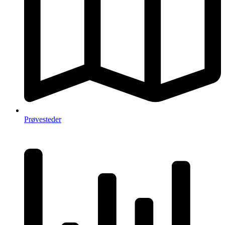
Prøvesteder