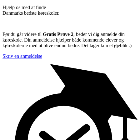
Hjælp os med at finde
Danmarks bedste køreskoler.
Før du går videre til
Gratis Prøve 2
, beder vi dig anmelde din
køreskole. Din anmeldelse hjælper både kommende elever og
køreskolerne med at blive endnu bedre. Det tager kun et øjeblik :)
Skriv en anmeldelse