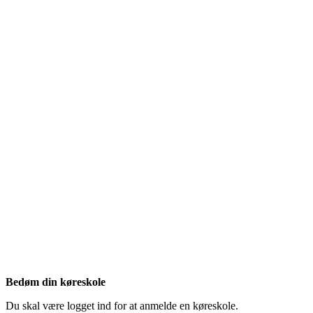
Bedøm din køreskole
Du skal være logget ind for at anmelde en køreskole.