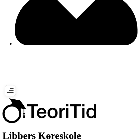
Libbers Køreskole