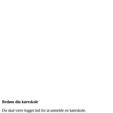
Bedøm din køreskole
Du skal være logget ind for at anmelde en køreskole.