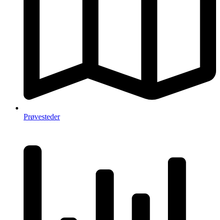
Prøvesteder