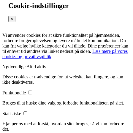
Cookie-indstillinger
×
Vi anvender cookies for at sikre funktionalitet på hjemmesiden,
forbedre brugeroplevelsen og levere målrettet kommunikation. Du
kan frit vælge hvilke kategorier du vil tillade. Dine præferencer kan
til enhver tid ændres via linket nederst på siden.
Læs mere på vores
cookie- og privatlivspilitik
Nødvendige
Altid aktiv
Disse cookies er nødvendige for, at websitet kan fungere, og kan
ikke deaktiveres.
Funktionelle
Bruges til at huske dine valg og forbedre funktionaliteten på sitet.
Statistiske
Hjælper os med at forstå, hvordan sitet bruges, så vi kan forbedre
det.