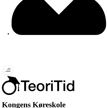
Kongens Køreskole