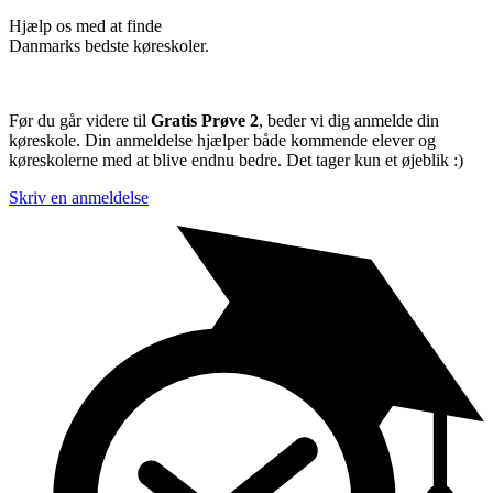
Hjælp os med at finde
Danmarks bedste køreskoler.
Før du går videre til
Gratis Prøve 2
, beder vi dig anmelde din
køreskole. Din anmeldelse hjælper både kommende elever og
køreskolerne med at blive endnu bedre. Det tager kun et øjeblik :)
Skriv en anmeldelse