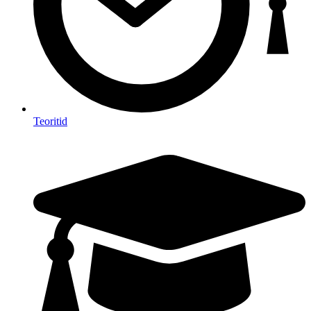
Teoritid