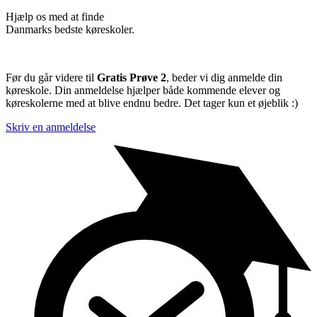
Hjælp os med at finde
Danmarks bedste køreskoler.
Før du går videre til
Gratis Prøve 2
, beder vi dig anmelde din
køreskole. Din anmeldelse hjælper både kommende elever og
køreskolerne med at blive endnu bedre. Det tager kun et øjeblik :)
Skriv en anmeldelse