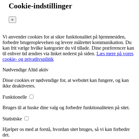
Cookie-indstillinger
×
Vi anvender cookies for at sikre funktionalitet på hjemmesiden,
forbedre brugeroplevelsen og levere målrettet kommunikation. Du
kan frit vælge hvilke kategorier du vil tillade. Dine præferencer kan
til enhver tid ændres via linket nederst på siden.
Læs mere på vores
cookie- og privatlivspilitik
Nødvendige
Altid aktiv
Disse cookies er nødvendige for, at websitet kan fungere, og kan
ikke deaktiveres.
Funktionelle
Bruges til at huske dine valg og forbedre funktionaliteten på sitet.
Statistiske
Hjælper os med at forstå, hvordan sitet bruges, så vi kan forbedre
det.