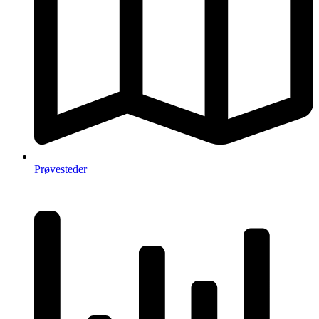
Prøvesteder