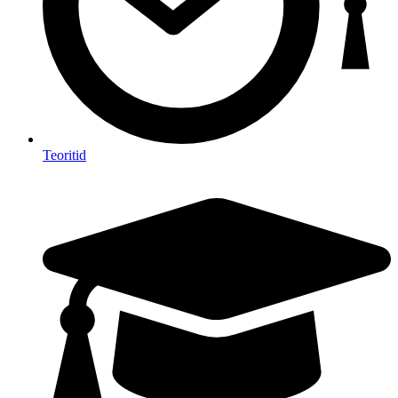
Teoritid