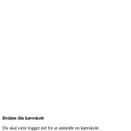
Bedøm din køreskole
Du skal være logget ind for at anmelde en køreskole.