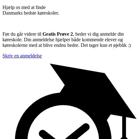
Hjælp os med at finde
Danmarks bedste køreskoler.
Før du går videre til
Gratis Prøve 2
, beder vi dig anmelde din
køreskole. Din anmeldelse hjælper både kommende elever og
køreskolerne med at blive endnu bedre. Det tager kun et øjeblik :)
Skriv en anmeldelse