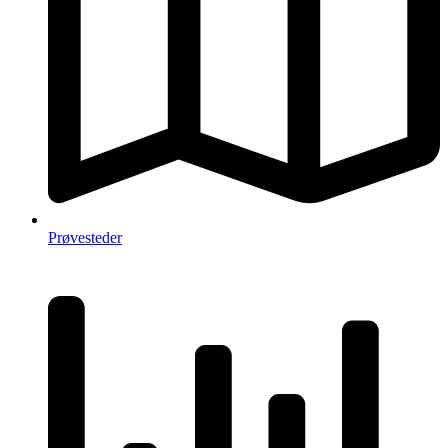
Prøvesteder