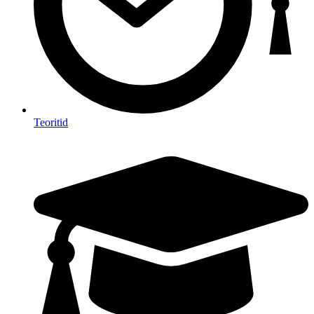
Teoritid