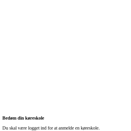
Bedøm din køreskole
Du skal være logget ind for at anmelde en køreskole.