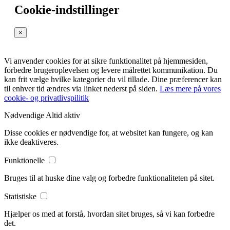
Cookie-indstillinger
×
Vi anvender cookies for at sikre funktionalitet på hjemmesiden,
forbedre brugeroplevelsen og levere målrettet kommunikation. Du
kan frit vælge hvilke kategorier du vil tillade. Dine præferencer kan
til enhver tid ændres via linket nederst på siden.
Læs mere på vores
cookie- og privatlivspilitik
Nødvendige
Altid aktiv
Disse cookies er nødvendige for, at websitet kan fungere, og kan
ikke deaktiveres.
Funktionelle
Bruges til at huske dine valg og forbedre funktionaliteten på sitet.
Statistiske
Hjælper os med at forstå, hvordan sitet bruges, så vi kan forbedre
det.