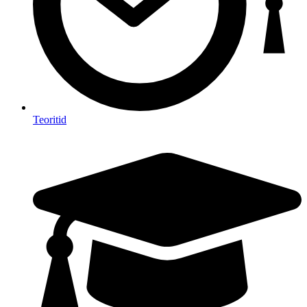
Teoritid