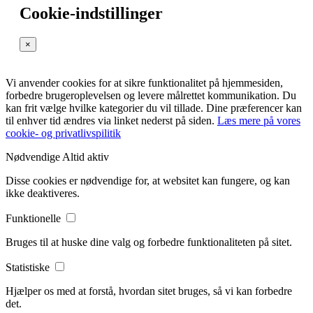
Cookie-indstillinger
×
Vi anvender cookies for at sikre funktionalitet på hjemmesiden,
forbedre brugeroplevelsen og levere målrettet kommunikation. Du
kan frit vælge hvilke kategorier du vil tillade. Dine præferencer kan
til enhver tid ændres via linket nederst på siden.
Læs mere på vores
cookie- og privatlivspilitik
Nødvendige
Altid aktiv
Disse cookies er nødvendige for, at websitet kan fungere, og kan
ikke deaktiveres.
Funktionelle
Bruges til at huske dine valg og forbedre funktionaliteten på sitet.
Statistiske
Hjælper os med at forstå, hvordan sitet bruges, så vi kan forbedre
det.