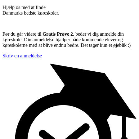
Hjælp os med at finde
Danmarks bedste køreskoler.
Før du går videre til
Gratis Prøve 2
, beder vi dig anmelde din
køreskole. Din anmeldelse hjælper både kommende elever og
køreskolerne med at blive endnu bedre. Det tager kun et øjeblik :)
Skriv en anmeldelse