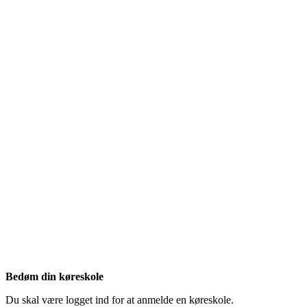
Bedøm din køreskole
Du skal være logget ind for at anmelde en køreskole.