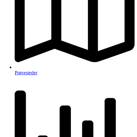
Prøvesteder