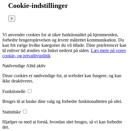
Cookie-indstillinger
×
Vi anvender cookies for at sikre funktionalitet på hjemmesiden,
forbedre brugeroplevelsen og levere målrettet kommunikation. Du
kan frit vælge hvilke kategorier du vil tillade. Dine præferencer kan
til enhver tid ændres via linket nederst på siden.
Læs mere på vores
cookie- og privatlivspilitik
Nødvendige
Altid aktiv
Disse cookies er nødvendige for, at websitet kan fungere, og kan
ikke deaktiveres.
Funktionelle
Bruges til at huske dine valg og forbedre funktionaliteten på sitet.
Statistiske
Hjælper os med at forstå, hvordan sitet bruges, så vi kan forbedre
det.