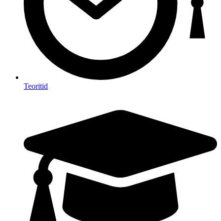
Teoritid