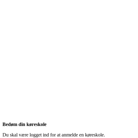
Bedøm din køreskole
Du skal være logget ind for at anmelde en køreskole.