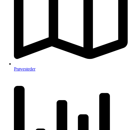
Prøvesteder