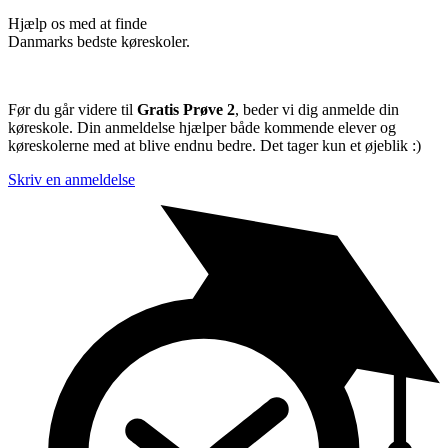
Hjælp os med at finde
Danmarks bedste køreskoler.
Før du går videre til
Gratis Prøve 2
, beder vi dig anmelde din
køreskole. Din anmeldelse hjælper både kommende elever og
køreskolerne med at blive endnu bedre. Det tager kun et øjeblik :)
Skriv en anmeldelse