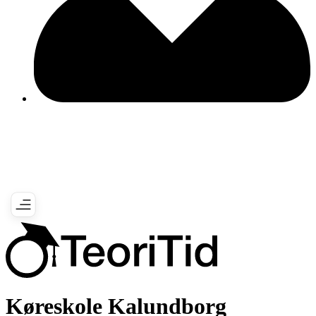
Køreskole Kalundborg