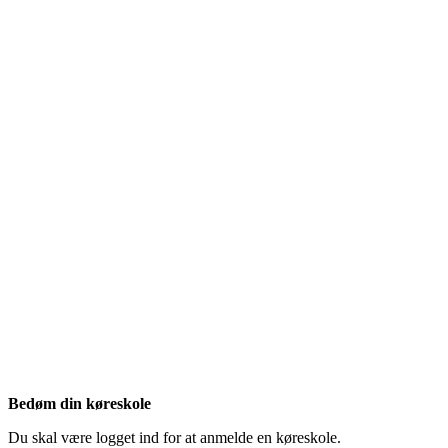
Bedøm din køreskole
Du skal være logget ind for at anmelde en køreskole.