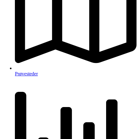
Prøvesteder