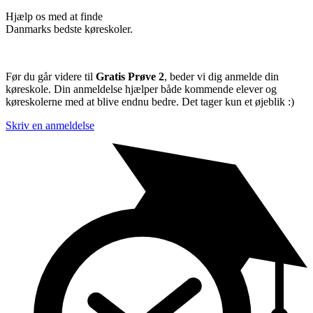
Hjælp os med at finde
Danmarks bedste køreskoler.
Før du går videre til
Gratis Prøve 2
, beder vi dig anmelde din
køreskole. Din anmeldelse hjælper både kommende elever og
køreskolerne med at blive endnu bedre. Det tager kun et øjeblik :)
Skriv en anmeldelse