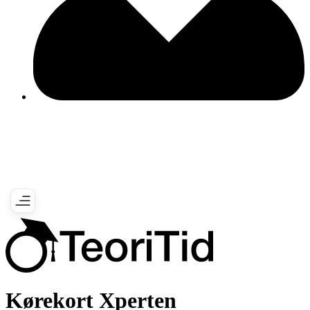
Kørekort Xperten