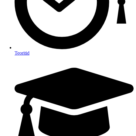
Teoritid