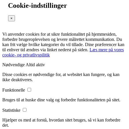
Cookie-indstillinger
×
Vi anvender cookies for at sikre funktionalitet på hjemmesiden,
forbedre brugeroplevelsen og levere målrettet kommunikation. Du
kan frit vælge hvilke kategorier du vil tillade. Dine præferencer kan
til enhver tid ændres via linket nederst på siden.
Læs mere på vores
cookie- og privatlivspilitik
Nødvendige
Altid aktiv
Disse cookies er nødvendige for, at websitet kan fungere, og kan
ikke deaktiveres.
Funktionelle
Bruges til at huske dine valg og forbedre funktionaliteten på sitet.
Statistiske
Hjælper os med at forstå, hvordan sitet bruges, så vi kan forbedre
det.