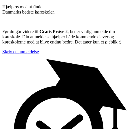
Hjælp os med at finde
Danmarks bedste køreskoler.
Før du går videre til
Gratis Prøve 2
, beder vi dig anmelde din
køreskole. Din anmeldelse hjælper både kommende elever og
køreskolerne med at blive endnu bedre. Det tager kun et øjeblik :)
Skriv en anmeldelse