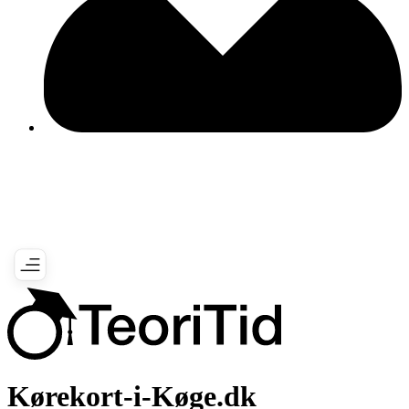
Kørekort-i-Køge.dk