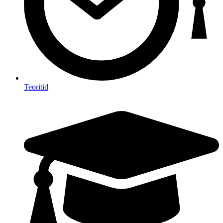
Teoritid