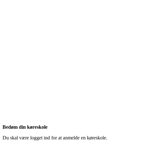
Bedøm din køreskole
Du skal være logget ind for at anmelde en køreskole.