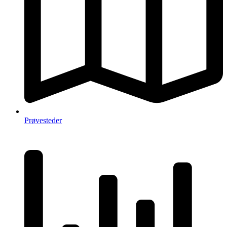
Prøvesteder