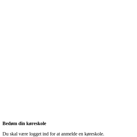
Bedøm din køreskole
Du skal være logget ind for at anmelde en køreskole.