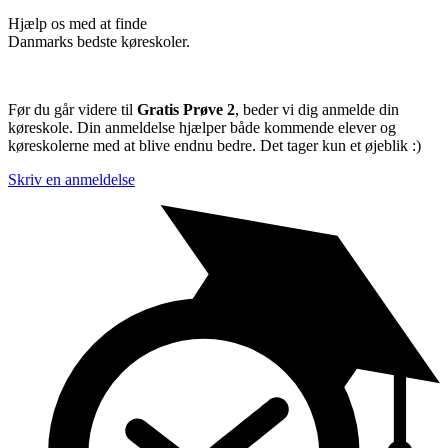
Hjælp os med at finde
Danmarks bedste køreskoler.
Før du går videre til
Gratis Prøve 2
, beder vi dig anmelde din
køreskole. Din anmeldelse hjælper både kommende elever og
køreskolerne med at blive endnu bedre. Det tager kun et øjeblik :)
Skriv en anmeldelse