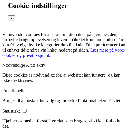
Cookie-indstillinger
×
Vi anvender cookies for at sikre funktionalitet på hjemmesiden,
forbedre brugeroplevelsen og levere målrettet kommunikation. Du
kan frit vælge hvilke kategorier du vil tillade. Dine præferencer kan
til enhver tid ændres via linket nederst på siden.
Læs mere på vores
cookie- og privatlivspilitik
Nødvendige
Altid aktiv
Disse cookies er nødvendige for, at websitet kan fungere, og kan
ikke deaktiveres.
Funktionelle
Bruges til at huske dine valg og forbedre funktionaliteten på sitet.
Statistiske
Hjælper os med at forstå, hvordan sitet bruges, så vi kan forbedre
det.