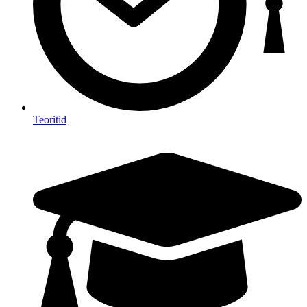
Teoritid