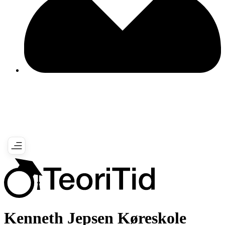
Kenneth Jepsen Køreskole