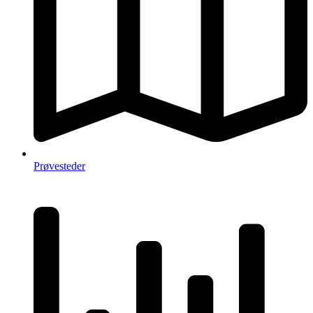
Prøvesteder