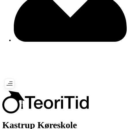
Kastrup Køreskole