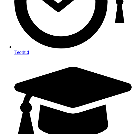
Teoritid