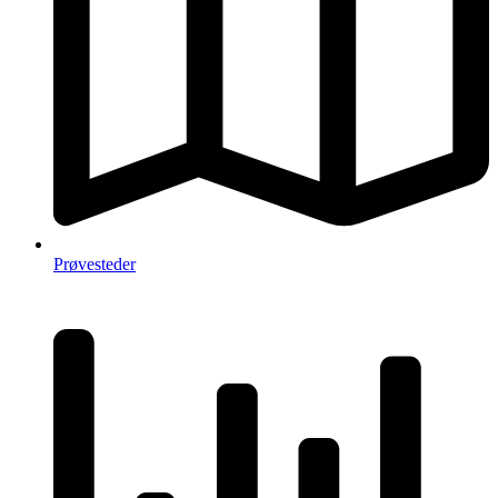
Prøvesteder