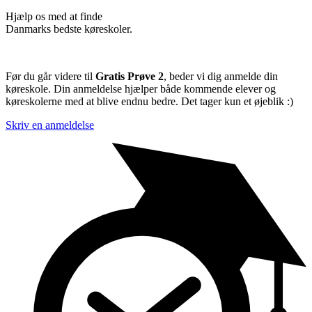
Hjælp os med at finde
Danmarks bedste køreskoler.
Før du går videre til
Gratis Prøve 2
, beder vi dig anmelde din
køreskole. Din anmeldelse hjælper både kommende elever og
køreskolerne med at blive endnu bedre. Det tager kun et øjeblik :)
Skriv en anmeldelse