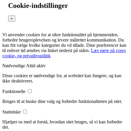
Cookie-indstillinger
×
Vi anvender cookies for at sikre funktionalitet på hjemmesiden,
forbedre brugeroplevelsen og levere målrettet kommunikation. Du
kan frit vælge hvilke kategorier du vil tillade. Dine præferencer kan
til enhver tid ændres via linket nederst på siden.
Læs mere på vores
cookie- og privatlivspilitik
Nødvendige
Altid aktiv
Disse cookies er nødvendige for, at websitet kan fungere, og kan
ikke deaktiveres.
Funktionelle
Bruges til at huske dine valg og forbedre funktionaliteten på sitet.
Statistiske
Hjælper os med at forstå, hvordan sitet bruges, så vi kan forbedre
det.