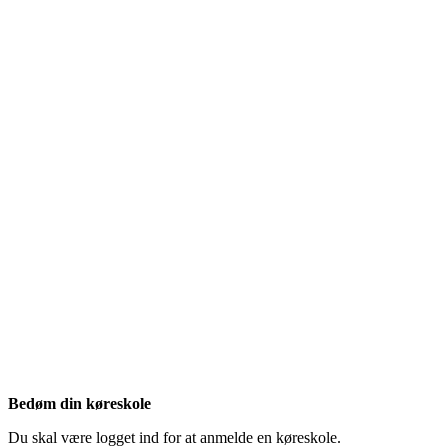
Bedøm din køreskole
Du skal være logget ind for at anmelde en køreskole.