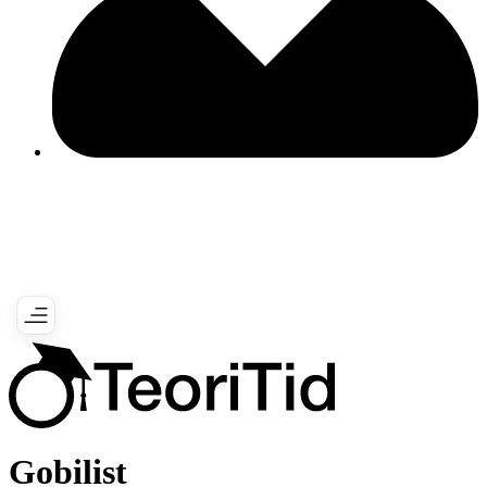
Gobilist