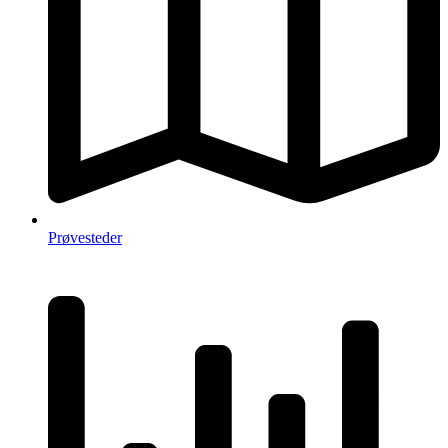
Prøvesteder