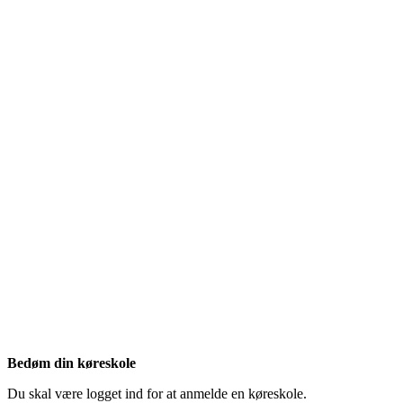
Bedøm din køreskole
Du skal være logget ind for at anmelde en køreskole.