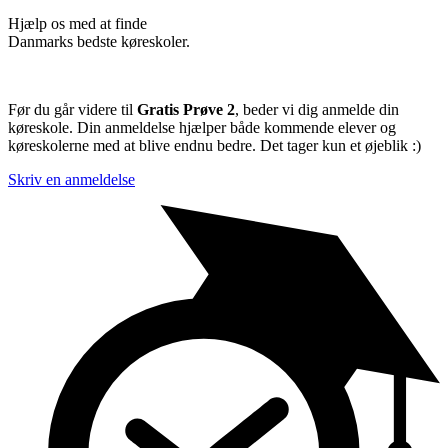
Hjælp os med at finde
Danmarks bedste køreskoler.
Før du går videre til
Gratis Prøve 2
, beder vi dig anmelde din
køreskole. Din anmeldelse hjælper både kommende elever og
køreskolerne med at blive endnu bedre. Det tager kun et øjeblik :)
Skriv en anmeldelse