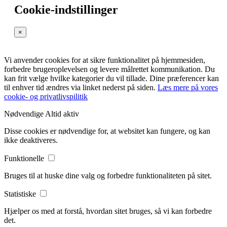
Cookie-indstillinger
×
Vi anvender cookies for at sikre funktionalitet på hjemmesiden,
forbedre brugeroplevelsen og levere målrettet kommunikation. Du
kan frit vælge hvilke kategorier du vil tillade. Dine præferencer kan
til enhver tid ændres via linket nederst på siden.
Læs mere på vores
cookie- og privatlivspilitik
Nødvendige
Altid aktiv
Disse cookies er nødvendige for, at websitet kan fungere, og kan
ikke deaktiveres.
Funktionelle
Bruges til at huske dine valg og forbedre funktionaliteten på sitet.
Statistiske
Hjælper os med at forstå, hvordan sitet bruges, så vi kan forbedre
det.