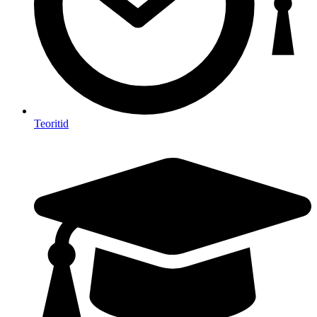
Teoritid