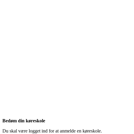
Bedøm din køreskole
Du skal være logget ind for at anmelde en køreskole.