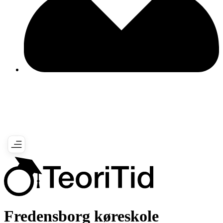
Fredensborg køreskole