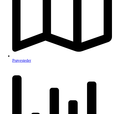
Prøvesteder