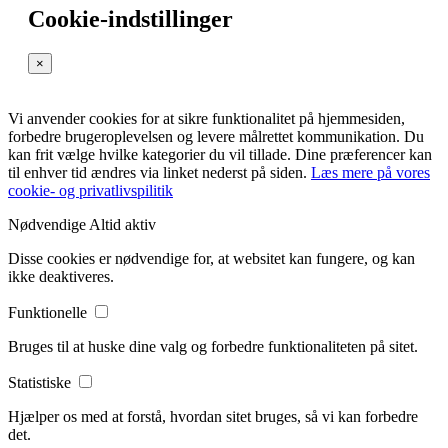
Cookie-indstillinger
×
Vi anvender cookies for at sikre funktionalitet på hjemmesiden,
forbedre brugeroplevelsen og levere målrettet kommunikation. Du
kan frit vælge hvilke kategorier du vil tillade. Dine præferencer kan
til enhver tid ændres via linket nederst på siden.
Læs mere på vores
cookie- og privatlivspilitik
Nødvendige
Altid aktiv
Disse cookies er nødvendige for, at websitet kan fungere, og kan
ikke deaktiveres.
Funktionelle
Bruges til at huske dine valg og forbedre funktionaliteten på sitet.
Statistiske
Hjælper os med at forstå, hvordan sitet bruges, så vi kan forbedre
det.