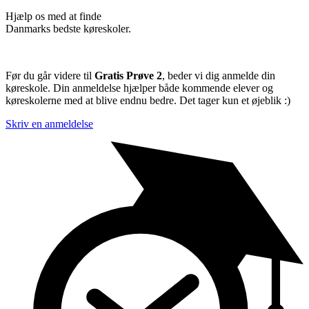
Hjælp os med at finde
Danmarks bedste køreskoler.
Før du går videre til
Gratis Prøve 2
, beder vi dig anmelde din
køreskole. Din anmeldelse hjælper både kommende elever og
køreskolerne med at blive endnu bedre. Det tager kun et øjeblik :)
Skriv en anmeldelse