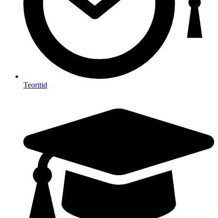
Teoritid