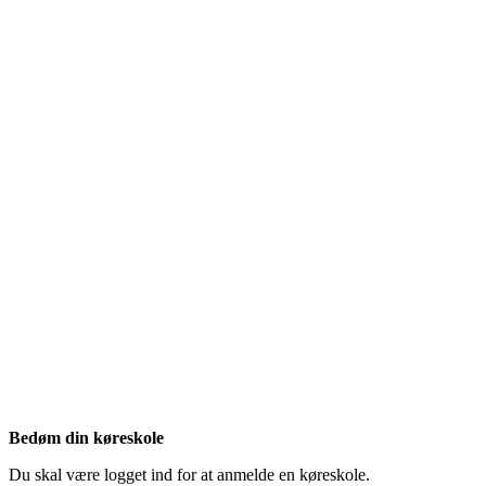
Bedøm din køreskole
Du skal være logget ind for at anmelde en køreskole.