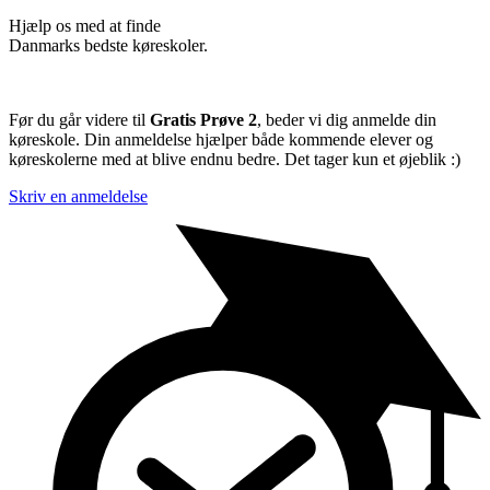
Hjælp os med at finde
Danmarks bedste køreskoler.
Før du går videre til
Gratis Prøve 2
, beder vi dig anmelde din
køreskole. Din anmeldelse hjælper både kommende elever og
køreskolerne med at blive endnu bedre. Det tager kun et øjeblik :)
Skriv en anmeldelse