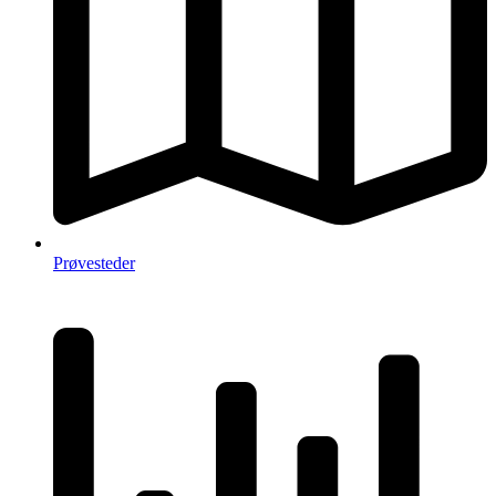
Prøvesteder