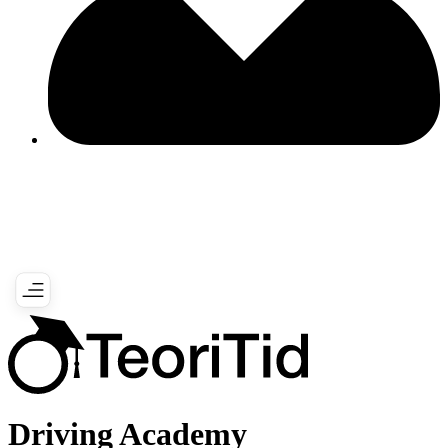
Driving Academy