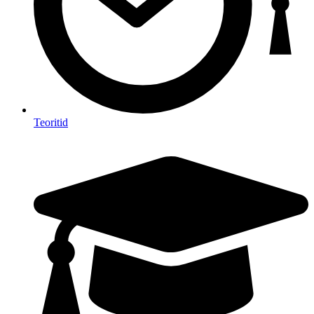
Teoritid