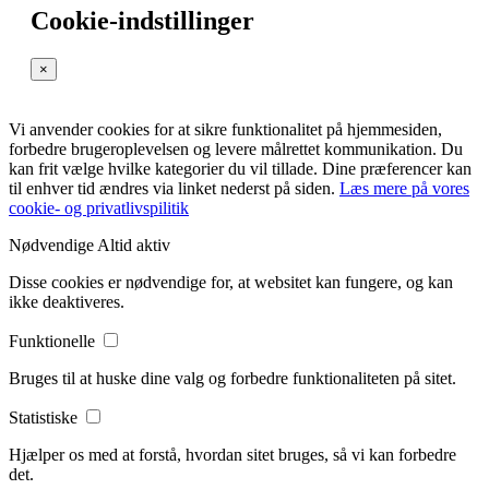
Cookie-indstillinger
×
Vi anvender cookies for at sikre funktionalitet på hjemmesiden,
forbedre brugeroplevelsen og levere målrettet kommunikation. Du
kan frit vælge hvilke kategorier du vil tillade. Dine præferencer kan
til enhver tid ændres via linket nederst på siden.
Læs mere på vores
cookie- og privatlivspilitik
Nødvendige
Altid aktiv
Disse cookies er nødvendige for, at websitet kan fungere, og kan
ikke deaktiveres.
Funktionelle
Bruges til at huske dine valg og forbedre funktionaliteten på sitet.
Statistiske
Hjælper os med at forstå, hvordan sitet bruges, så vi kan forbedre
det.