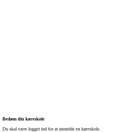
Bedøm din køreskole
Du skal være logget ind for at anmelde en køreskole.