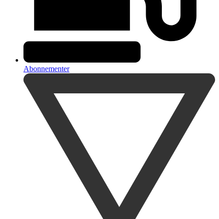
Abonnementer