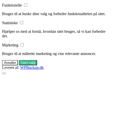
Funktionelle
Bruges til at huske dine valg og forbedre funktionaliteten på sitet.
Statistiske
Hjælper os med at forstå, hvordan sitet bruges, så vi kan forbedre
det.
Marketing
Bruges til at målrette marketing og vise relevante annoncer.
Annuller
Gem valg
Leveret af:
WPBackup.dk