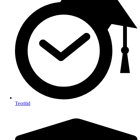
Teoritid