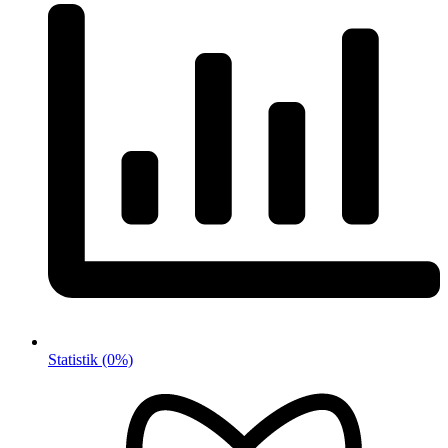
Statistik
(0%)