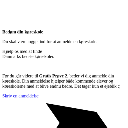
Bedøm din køreskole
Du skal være logget ind for at anmelde en køreskole.
Hjælp os med at finde
Danmarks bedste køreskoler.
Før du går videre til
Gratis Prøve 2
, beder vi dig anmelde din
køreskole. Din anmeldelse hjælper både kommende elever og
køreskolerne med at blive endnu bedre. Det tager kun et øjeblik :)
Skriv en anmeldelse