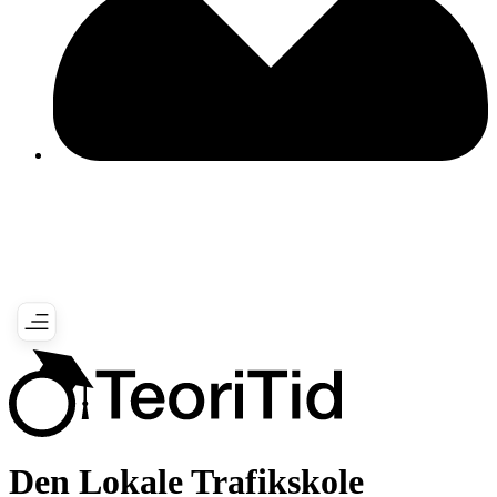
Den Lokale Trafikskole