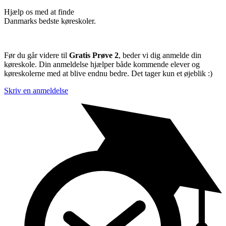
Hjælp os med at finde
Danmarks bedste køreskoler.
Før du går videre til
Gratis Prøve 2
, beder vi dig anmelde din
køreskole. Din anmeldelse hjælper både kommende elever og
køreskolerne med at blive endnu bedre. Det tager kun et øjeblik :)
Skriv en anmeldelse