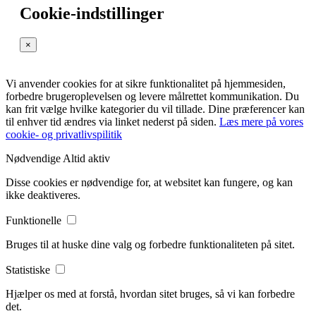
Cookie-indstillinger
×
Vi anvender cookies for at sikre funktionalitet på hjemmesiden,
forbedre brugeroplevelsen og levere målrettet kommunikation. Du
kan frit vælge hvilke kategorier du vil tillade. Dine præferencer kan
til enhver tid ændres via linket nederst på siden.
Læs mere på vores
cookie- og privatlivspilitik
Nødvendige
Altid aktiv
Disse cookies er nødvendige for, at websitet kan fungere, og kan
ikke deaktiveres.
Funktionelle
Bruges til at huske dine valg og forbedre funktionaliteten på sitet.
Statistiske
Hjælper os med at forstå, hvordan sitet bruges, så vi kan forbedre
det.