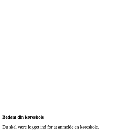
Bedøm din køreskole
Du skal være logget ind for at anmelde en køreskole.