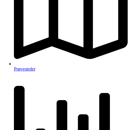
Prøvesteder