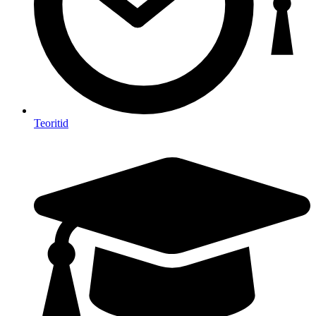
Teoritid