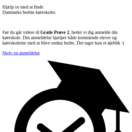
Hjælp os med at finde
Danmarks bedste køreskoler.
Før du går videre til
Gratis Prøve 2
, beder vi dig anmelde din
køreskole. Din anmeldelse hjælper både kommende elever og
køreskolerne med at blive endnu bedre. Det tager kun et øjeblik :)
Skriv en anmeldelse