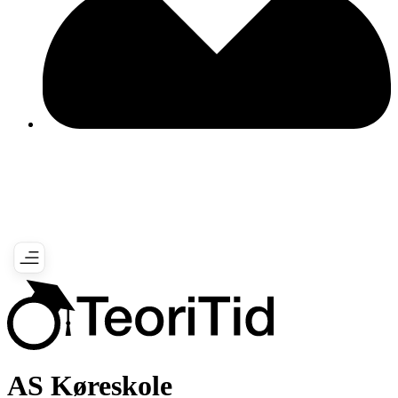
AS Køreskole