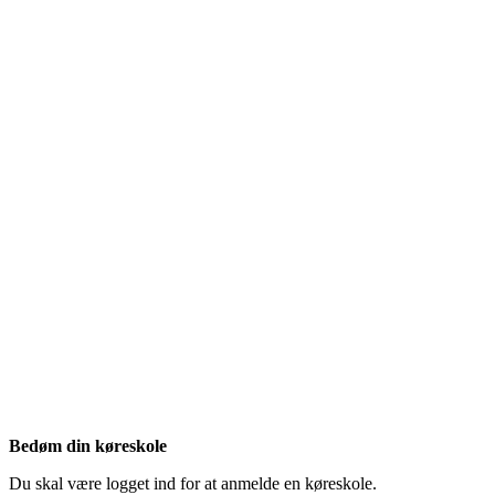
Bedøm din køreskole
Du skal være logget ind for at anmelde en køreskole.