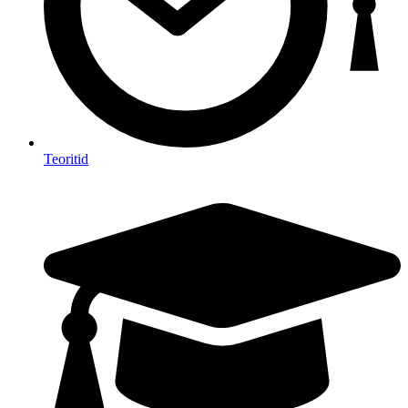
Teoritid