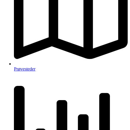
Prøvesteder