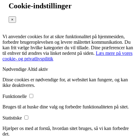
Cookie-indstillinger
×
Vi anvender cookies for at sikre funktionalitet på hjemmesiden,
forbedre brugeroplevelsen og levere målrettet kommunikation. Du
kan frit vælge hvilke kategorier du vil tillade. Dine præferencer kan
til enhver tid ændres via linket nederst på siden.
Læs mere på vores
cookie- og privatlivspilitik
Nødvendige
Altid aktiv
Disse cookies er nødvendige for, at websitet kan fungere, og kan
ikke deaktiveres.
Funktionelle
Bruges til at huske dine valg og forbedre funktionaliteten på sitet.
Statistiske
Hjælper os med at forstå, hvordan sitet bruges, så vi kan forbedre
det.