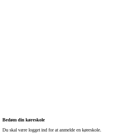
Bedøm din køreskole
Du skal være logget ind for at anmelde en køreskole.