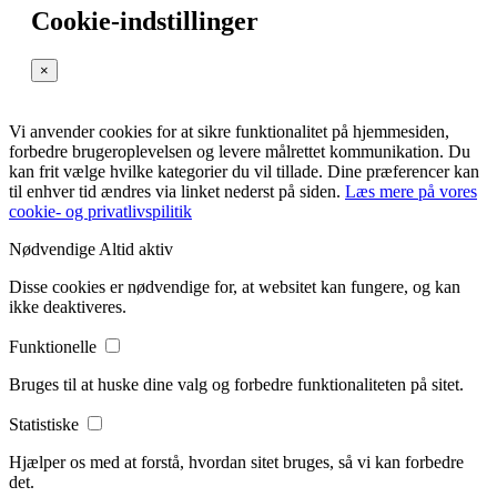
Cookie-indstillinger
×
Vi anvender cookies for at sikre funktionalitet på hjemmesiden,
forbedre brugeroplevelsen og levere målrettet kommunikation. Du
kan frit vælge hvilke kategorier du vil tillade. Dine præferencer kan
til enhver tid ændres via linket nederst på siden.
Læs mere på vores
cookie- og privatlivspilitik
Nødvendige
Altid aktiv
Disse cookies er nødvendige for, at websitet kan fungere, og kan
ikke deaktiveres.
Funktionelle
Bruges til at huske dine valg og forbedre funktionaliteten på sitet.
Statistiske
Hjælper os med at forstå, hvordan sitet bruges, så vi kan forbedre
det.