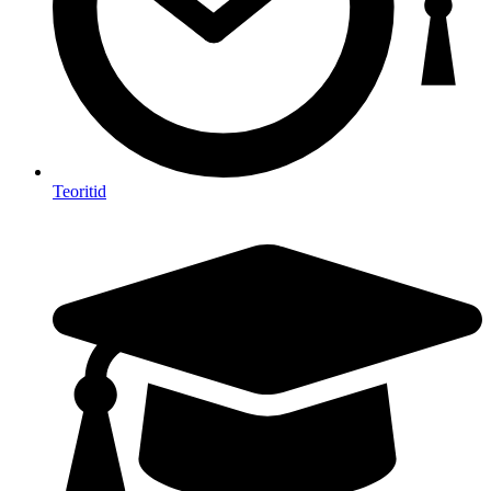
Teoritid