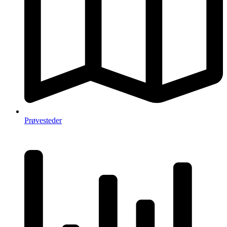
Prøvesteder