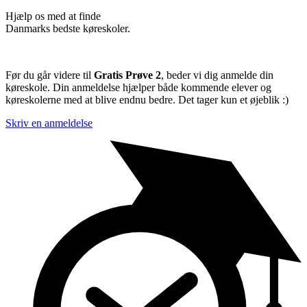
Hjælp os med at finde
Danmarks bedste køreskoler.
Før du går videre til
Gratis Prøve 2
, beder vi dig anmelde din
køreskole. Din anmeldelse hjælper både kommende elever og
køreskolerne med at blive endnu bedre. Det tager kun et øjeblik :)
Skriv en anmeldelse