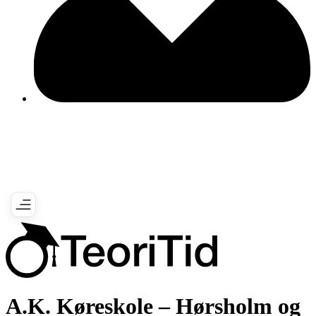
A.K. Køreskole – Hørsholm og