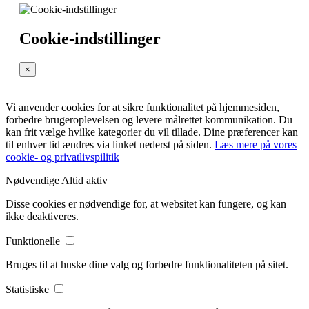
Cookie-indstillinger
×
Vi anvender cookies for at sikre funktionalitet på hjemmesiden,
forbedre brugeroplevelsen og levere målrettet kommunikation. Du
kan frit vælge hvilke kategorier du vil tillade. Dine præferencer kan
til enhver tid ændres via linket nederst på siden.
Læs mere på vores
cookie- og privatlivspilitik
Nødvendige
Altid aktiv
Disse cookies er nødvendige for, at websitet kan fungere, og kan
ikke deaktiveres.
Funktionelle
Bruges til at huske dine valg og forbedre funktionaliteten på sitet.
Statistiske