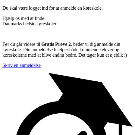
Du skal være logget ind for at anmelde en køreskole.
Hjælp os med at finde
Danmarks bedste køreskoler.
Før du går videre til
Gratis Prøve 2
, beder vi dig anmelde din
køreskole. Din anmeldelse hjælper både kommende elever og
køreskolerne med at blive endnu bedre. Det tager kun et øjeblik :)
Skriv en anmeldelse