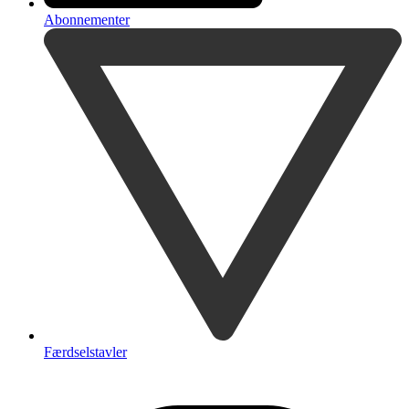
Abonnementer
Færdselstavler