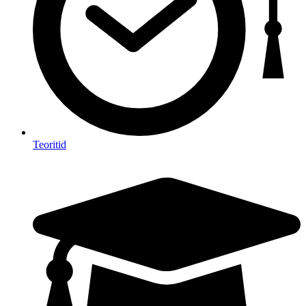
Teoritid