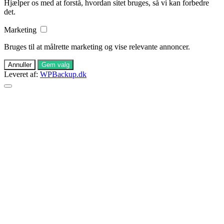
Hjælper os med at forstå, hvordan sitet bruges, så vi kan forbedre
det.
Marketing
Bruges til at målrette marketing og vise relevante annoncer.
Annuller
Gem valg
Leveret af:
WPBackup.dk