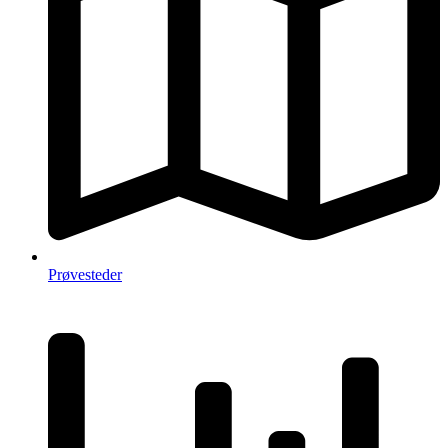
Prøvesteder