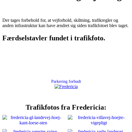
Der tages forbehold for, at vejforhold, skiltning, trafikregler og
anden infrastruktur kan have ændret sig siden trafikfotoet blev taget.
Færdselstavler fundet i trafikfoto.
Parkering forbudt
Trafikfotos fra Fredericia: