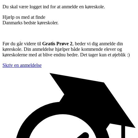
Du skal være logget ind for at anmelde en køreskole.
Hjælp os med at finde
Danmarks bedste køreskoler.
Før du går videre til
Gratis Prøve 2
, beder vi dig anmelde din
køreskole. Din anmeldelse hjælper både kommende elever og
køreskolerne med at blive endnu bedre. Det tager kun et øjeblik :)
Skriv en anmeldelse