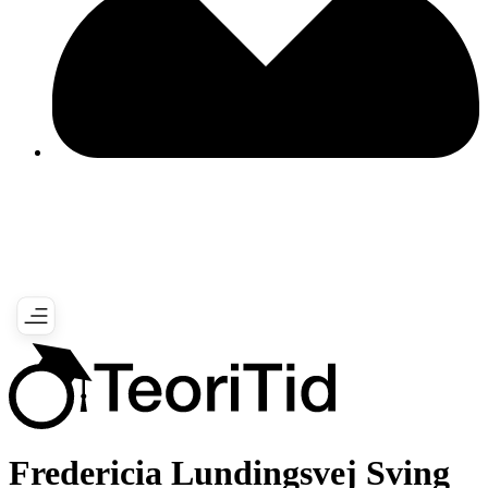
Fredericia Lundingsvej Sving