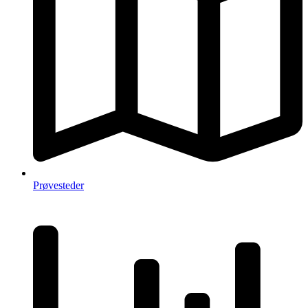
Prøvesteder