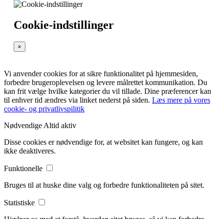
Cookie-indstillinger
×
Vi anvender cookies for at sikre funktionalitet på hjemmesiden,
forbedre brugeroplevelsen og levere målrettet kommunikation. Du
kan frit vælge hvilke kategorier du vil tillade. Dine præferencer kan
til enhver tid ændres via linket nederst på siden.
Læs mere på vores
cookie- og privatlivspilitik
Nødvendige
Altid aktiv
Disse cookies er nødvendige for, at websitet kan fungere, og kan
ikke deaktiveres.
Funktionelle
Bruges til at huske dine valg og forbedre funktionaliteten på sitet.
Statistiske