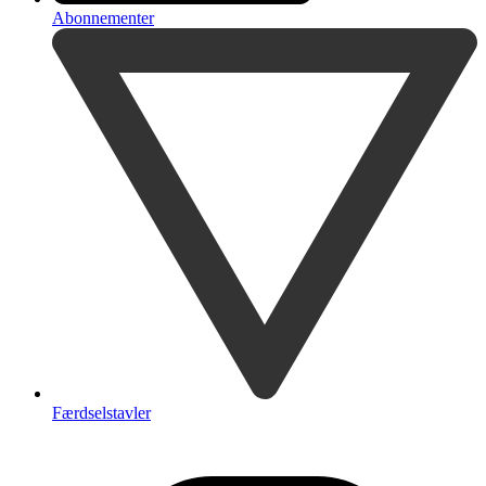
Abonnementer
Færdselstavler