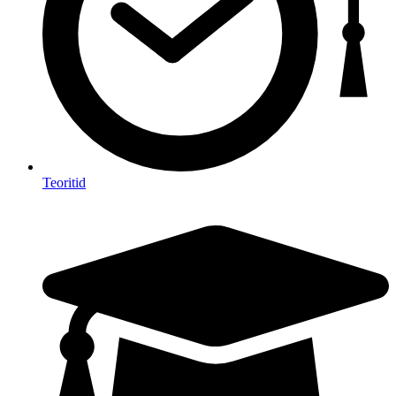
Teoritid