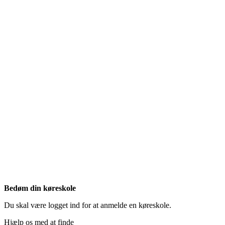
Bedøm din køreskole
Du skal være logget ind for at anmelde en køreskole.
Hjælp os med at finde