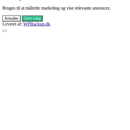
Bruges til at målrette marketing og vise relevante annoncer.
Annuller
Gem valg
Leveret af:
WPBackup.dk