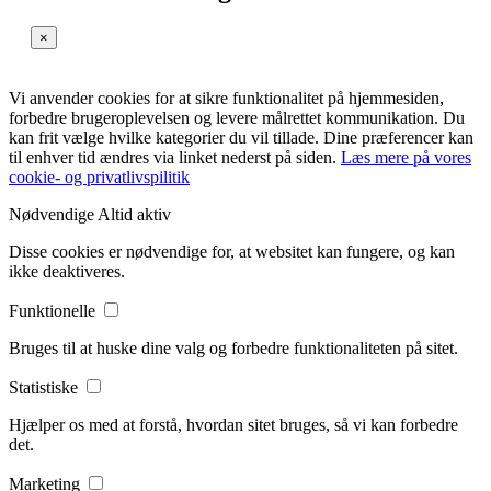
×
Vi anvender cookies for at sikre funktionalitet på hjemmesiden,
forbedre brugeroplevelsen og levere målrettet kommunikation. Du
kan frit vælge hvilke kategorier du vil tillade. Dine præferencer kan
til enhver tid ændres via linket nederst på siden.
Læs mere på vores
cookie- og privatlivspilitik
Nødvendige
Altid aktiv
Disse cookies er nødvendige for, at websitet kan fungere, og kan
ikke deaktiveres.
Funktionelle
Bruges til at huske dine valg og forbedre funktionaliteten på sitet.
Statistiske
Hjælper os med at forstå, hvordan sitet bruges, så vi kan forbedre
det.
Marketing