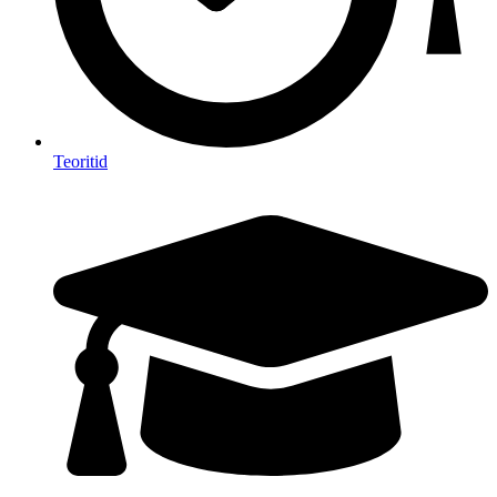
Teoritid