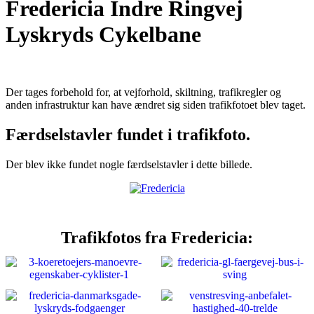
Fredericia Indre Ringvej
Lyskryds Cykelbane
Der tages forbehold for, at vejforhold, skiltning, trafikregler og
anden infrastruktur kan have ændret sig siden trafikfotoet blev taget.
Færdselstavler fundet i trafikfoto.
Der blev ikke fundet nogle færdselstavler i dette billede.
Trafikfotos fra Fredericia: