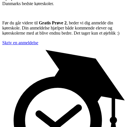
Danmarks bedste køreskoler.
Før du går videre til
Gratis Prøve 2
, beder vi dig anmelde din
køreskole. Din anmeldelse hjælper både kommende elever og
køreskolerne med at blive endnu bedre. Det tager kun et øjeblik :)
Skriv en anmeldelse