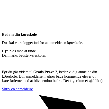
Bedøm din køreskole
Du skal være logget ind for at anmelde en køreskole.
Hjælp os med at finde
Danmarks bedste køreskoler.
Før du går videre til
Gratis Prøve 2
, beder vi dig anmelde din
køreskole. Din anmeldelse hjælper både kommende elever og
køreskolerne med at blive endnu bedre. Det tager kun et øjeblik :)
Skriv en anmeldelse