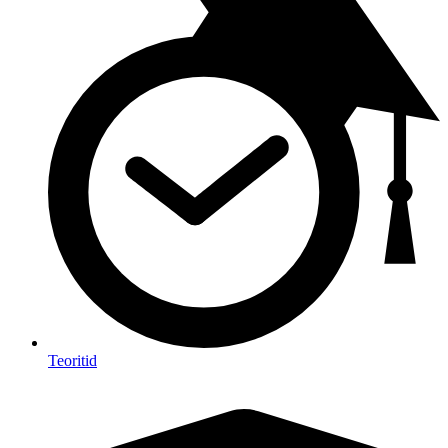
Teoritid