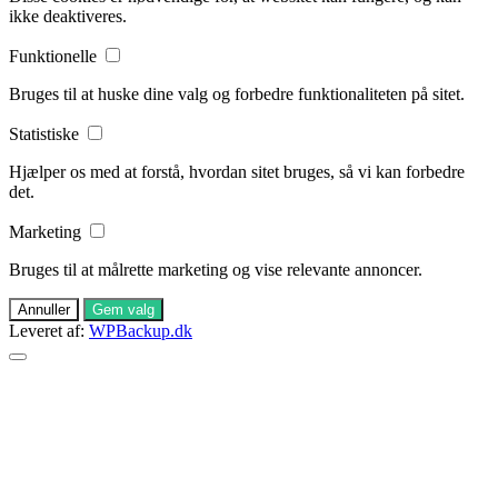
ikke deaktiveres.
Funktionelle
Bruges til at huske dine valg og forbedre funktionaliteten på sitet.
Statistiske
Hjælper os med at forstå, hvordan sitet bruges, så vi kan forbedre
det.
Marketing
Bruges til at målrette marketing og vise relevante annoncer.
Annuller
Gem valg
Leveret af:
WPBackup.dk