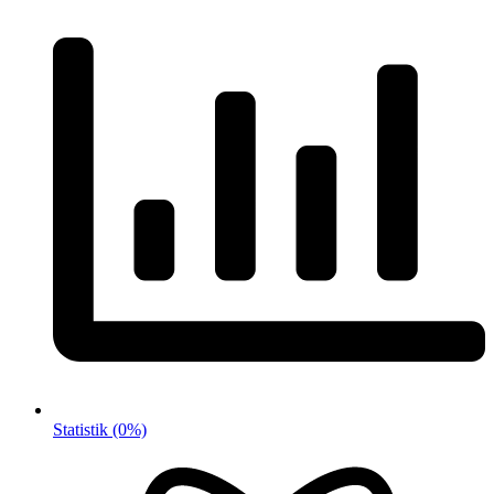
Statistik
(0%)