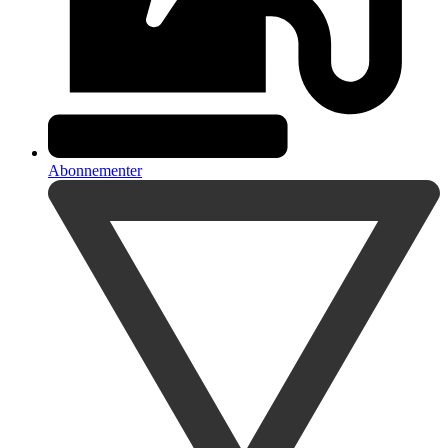
Abonnementer