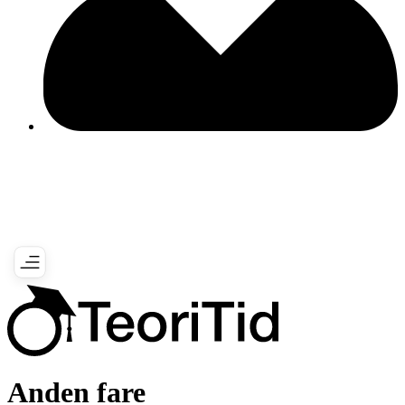
Anden fare