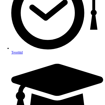
Teoritid