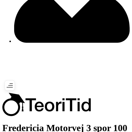
Fredericia Motorvej 3 spor 100