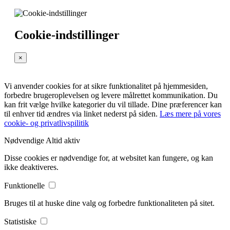
Cookie-indstillinger
×
Vi anvender cookies for at sikre funktionalitet på hjemmesiden,
forbedre brugeroplevelsen og levere målrettet kommunikation. Du
kan frit vælge hvilke kategorier du vil tillade. Dine præferencer kan
til enhver tid ændres via linket nederst på siden.
Læs mere på vores
cookie- og privatlivspilitik
Nødvendige
Altid aktiv
Disse cookies er nødvendige for, at websitet kan fungere, og kan
ikke deaktiveres.
Funktionelle
Bruges til at huske dine valg og forbedre funktionaliteten på sitet.
Statistiske