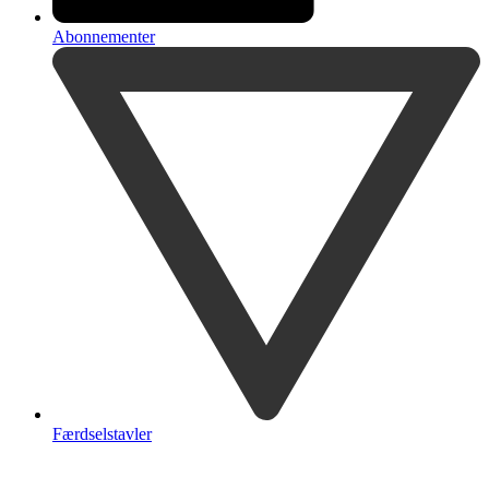
Abonnementer
Færdselstavler