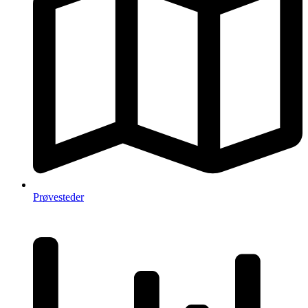
Prøvesteder