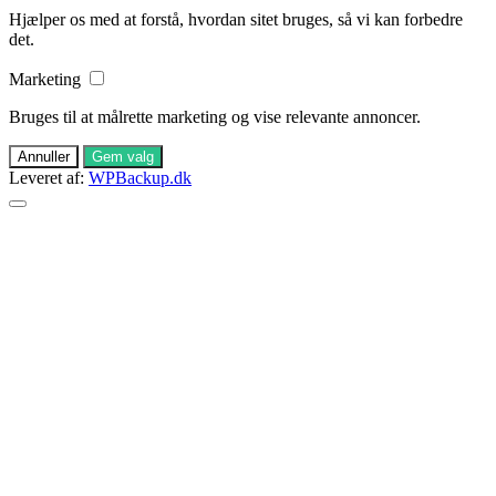
Hjælper os med at forstå, hvordan sitet bruges, så vi kan forbedre
det.
Marketing
Bruges til at målrette marketing og vise relevante annoncer.
Annuller
Gem valg
Leveret af:
WPBackup.dk