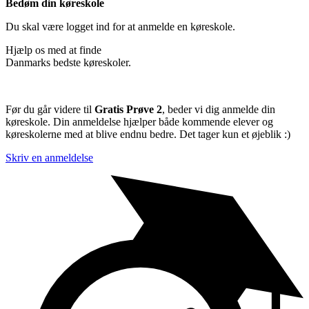
Bedøm din køreskole
Du skal være logget ind for at anmelde en køreskole.
Hjælp os med at finde
Danmarks bedste køreskoler.
Før du går videre til
Gratis Prøve 2
, beder vi dig anmelde din
køreskole. Din anmeldelse hjælper både kommende elever og
køreskolerne med at blive endnu bedre. Det tager kun et øjeblik :)
Skriv en anmeldelse