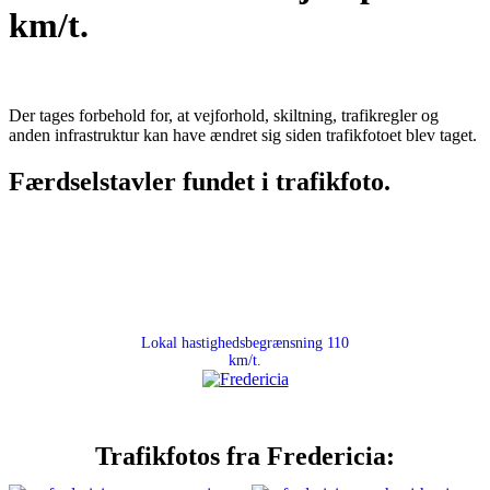
km/t.
Der tages forbehold for, at vejforhold, skiltning, trafikregler og
anden infrastruktur kan have ændret sig siden trafikfotoet blev taget.
Færdselstavler fundet i trafikfoto.
Lokal hastighedsbegrænsning 110
km/t.
Trafikfotos fra Fredericia: