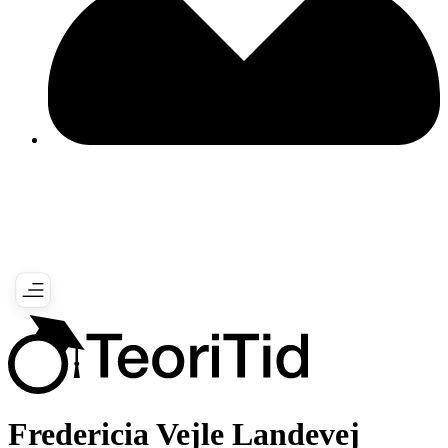
Fredericia Vejle Landevej