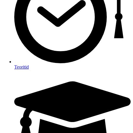
Teoritid