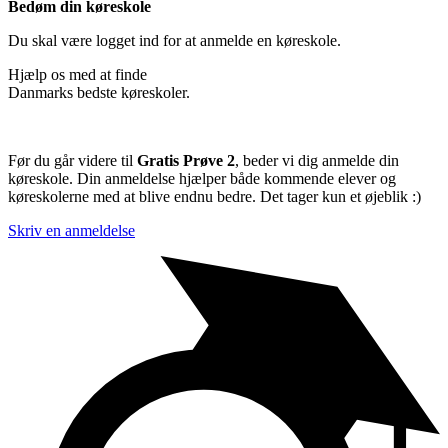
Bedøm din køreskole
Du skal være logget ind for at anmelde en køreskole.
Hjælp os med at finde
Danmarks bedste køreskoler.
Før du går videre til
Gratis Prøve 2
, beder vi dig anmelde din
køreskole. Din anmeldelse hjælper både kommende elever og
køreskolerne med at blive endnu bedre. Det tager kun et øjeblik :)
Skriv en anmeldelse