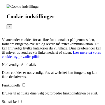
Cookie-indstillinger
×
Vi anvender cookies for at sikre funktionalitet på hjemmesiden,
forbedre brugeroplevelsen og levere målrettet kommunikation. Du
kan frit vælge hvilke kategorier du vil tillade. Dine præferencer kan
til enhver tid ændres via linket nederst på siden.
Læs mere på vores
cookie- og privatlivspilitik
Nødvendige
Altid aktiv
Disse cookies er nødvendige for, at websitet kan fungere, og kan
ikke deaktiveres.
Funktionelle
Bruges til at huske dine valg og forbedre funktionaliteten på sitet.
Statistiske