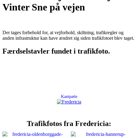
Vinter Sne på vejen
Der tages forbehold for, at vejforhold, skiltning, trafikregler og
anden infrastruktur kan have ændret sig siden trafikfotoet blev taget.
Færdselstavler fundet i trafikfoto.
Kantpæle
Trafikfotos fra Fredericia: