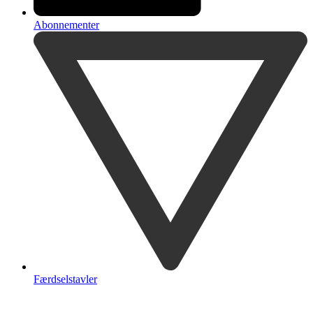
Abonnementer
Færdselstavler