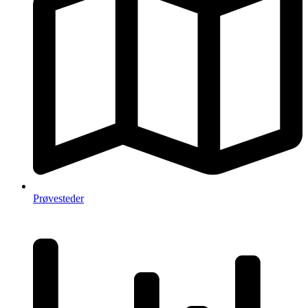
Prøvesteder