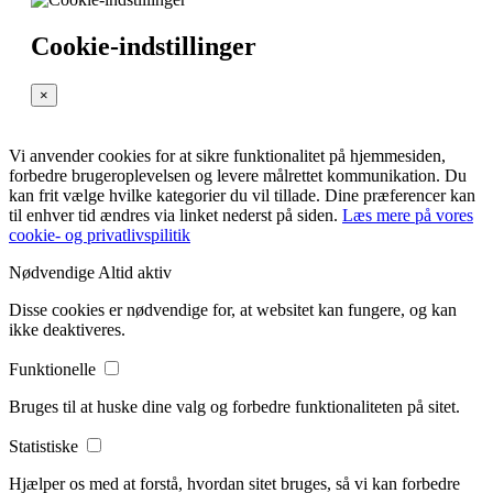
Cookie-indstillinger
×
Vi anvender cookies for at sikre funktionalitet på hjemmesiden,
forbedre brugeroplevelsen og levere målrettet kommunikation. Du
kan frit vælge hvilke kategorier du vil tillade. Dine præferencer kan
til enhver tid ændres via linket nederst på siden.
Læs mere på vores
cookie- og privatlivspilitik
Nødvendige
Altid aktiv
Disse cookies er nødvendige for, at websitet kan fungere, og kan
ikke deaktiveres.
Funktionelle
Bruges til at huske dine valg og forbedre funktionaliteten på sitet.
Statistiske
Hjælper os med at forstå, hvordan sitet bruges, så vi kan forbedre