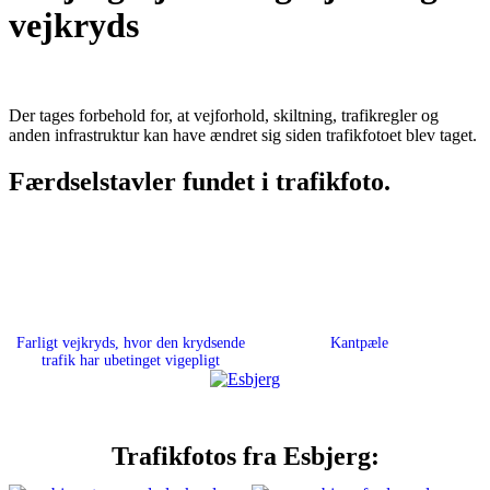
vejkryds
Der tages forbehold for, at vejforhold, skiltning, trafikregler og
anden infrastruktur kan have ændret sig siden trafikfotoet blev taget.
Færdselstavler fundet i trafikfoto.
Farligt vejkryds, hvor den krydsende
Kantpæle
trafik har ubetinget vigepligt
Trafikfotos fra Esbjerg: