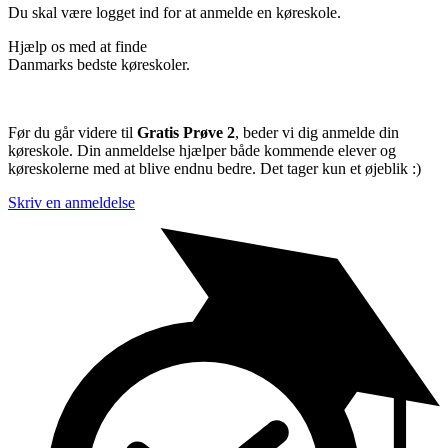
Du skal være logget ind for at anmelde en køreskole.
Hjælp os med at finde
Danmarks bedste køreskoler.
Før du går videre til
Gratis Prøve 2
, beder vi dig anmelde din
køreskole. Din anmeldelse hjælper både kommende elever og
køreskolerne med at blive endnu bedre. Det tager kun et øjeblik :)
Skriv en anmeldelse