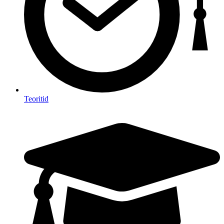
Teoritid