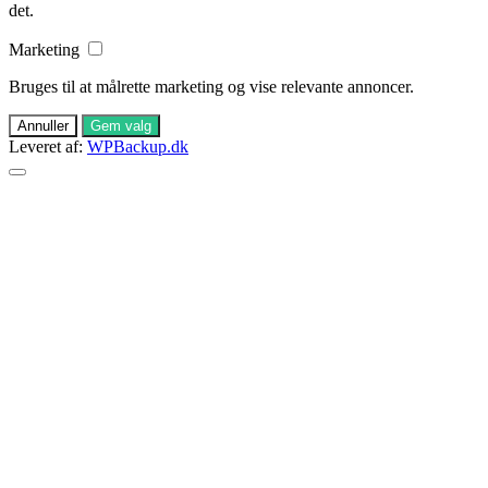
det.
Marketing
Bruges til at målrette marketing og vise relevante annoncer.
Annuller
Gem valg
Leveret af:
WPBackup.dk