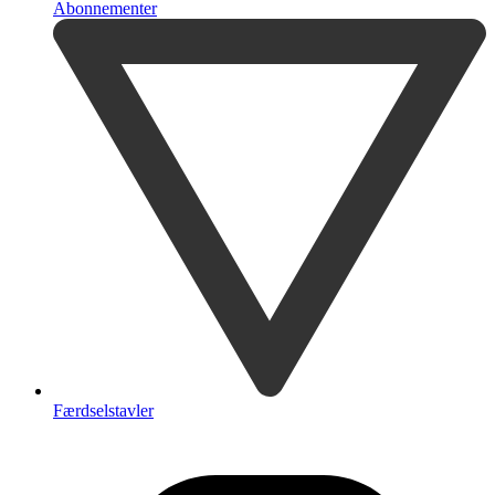
Abonnementer
Færdselstavler