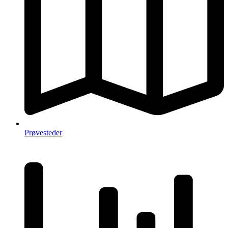
Prøvesteder