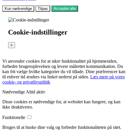
Kun nødvendige
Tilpas
Accepter alle
Cookie-indstillinger
×
Vi anvender cookies for at sikre funktionalitet på hjemmesiden,
forbedre brugeroplevelsen og levere målrettet kommunikation. Du
kan frit vælge hvilke kategorier du vil tillade. Dine præferencer kan
til enhver tid ændres via linket nederst på siden.
Læs mere på vores
cookie- og privatlivspilitik
Nødvendige
Altid aktiv
Disse cookies er nødvendige for, at websitet kan fungere, og kan
ikke deaktiveres.
Funktionelle
Bruges til at huske dine valg og forbedre funktionaliteten på sitet.