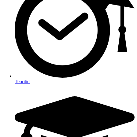
Teoritid