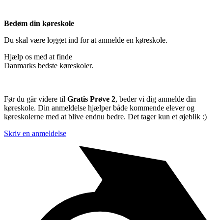
Bedøm din køreskole
Du skal være logget ind for at anmelde en køreskole.
Hjælp os med at finde
Danmarks bedste køreskoler.
Før du går videre til
Gratis Prøve 2
, beder vi dig anmelde din
køreskole. Din anmeldelse hjælper både kommende elever og
køreskolerne med at blive endnu bedre. Det tager kun et øjeblik :)
Skriv en anmeldelse