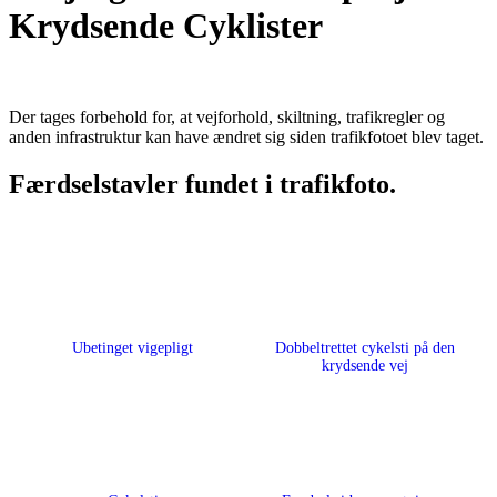
Krydsende Cyklister
Der tages forbehold for, at vejforhold, skiltning, trafikregler og
anden infrastruktur kan have ændret sig siden trafikfotoet blev taget.
Færdselstavler fundet i trafikfoto.
Ubetinget vigepligt
Dobbeltrettet cykelsti på den
krydsende vej