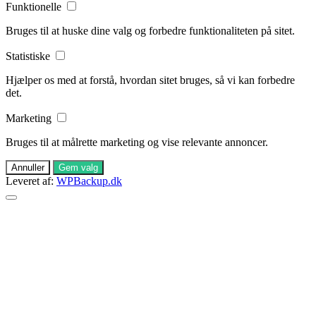
Funktionelle
Bruges til at huske dine valg og forbedre funktionaliteten på sitet.
Statistiske
Hjælper os med at forstå, hvordan sitet bruges, så vi kan forbedre
det.
Marketing
Bruges til at målrette marketing og vise relevante annoncer.
Annuller
Gem valg
Leveret af:
WPBackup.dk