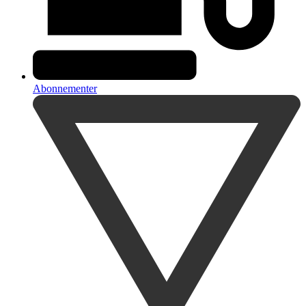
Abonnementer