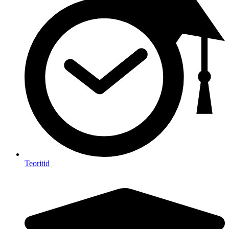
Teoritid