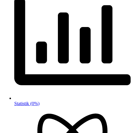
Statistik
(0%)