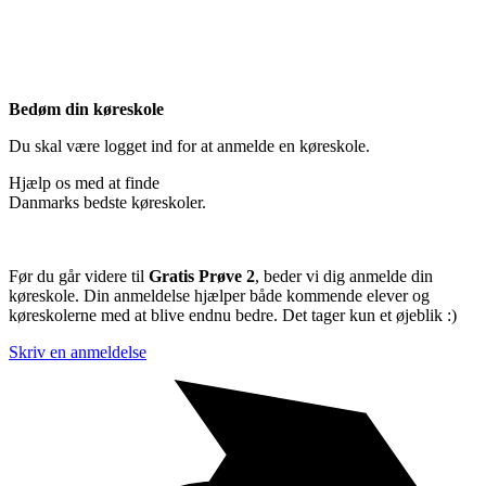
Bedøm din køreskole
Du skal være logget ind for at anmelde en køreskole.
Hjælp os med at finde
Danmarks bedste køreskoler.
Før du går videre til
Gratis Prøve 2
, beder vi dig anmelde din
køreskole. Din anmeldelse hjælper både kommende elever og
køreskolerne med at blive endnu bedre. Det tager kun et øjeblik :)
Skriv en anmeldelse