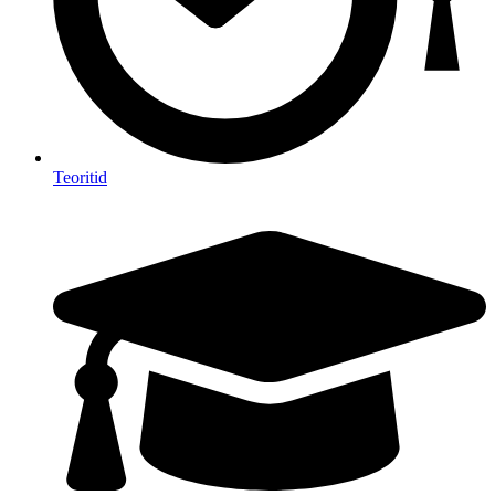
Teoritid