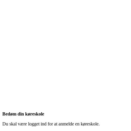
Bedøm din køreskole
Du skal være logget ind for at anmelde en køreskole.