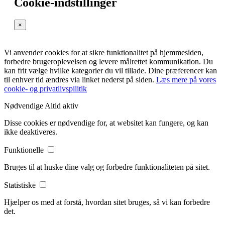
Cookie-indstillinger
×
Vi anvender cookies for at sikre funktionalitet på hjemmesiden,
forbedre brugeroplevelsen og levere målrettet kommunikation. Du
kan frit vælge hvilke kategorier du vil tillade. Dine præferencer kan
til enhver tid ændres via linket nederst på siden.
Læs mere på vores
cookie- og privatlivspilitik
Nødvendige
Altid aktiv
Disse cookies er nødvendige for, at websitet kan fungere, og kan
ikke deaktiveres.
Funktionelle
Bruges til at huske dine valg og forbedre funktionaliteten på sitet.
Statistiske
Hjælper os med at forstå, hvordan sitet bruges, så vi kan forbedre
det.