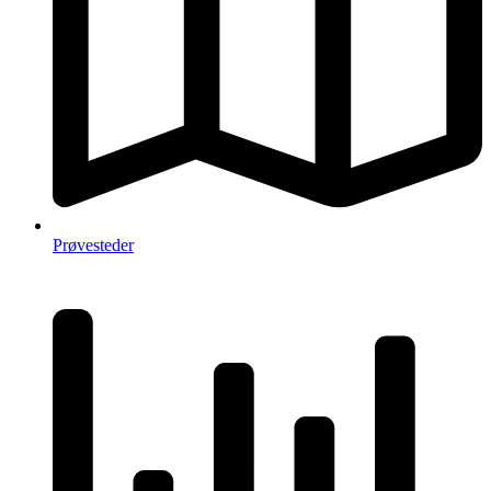
Prøvesteder