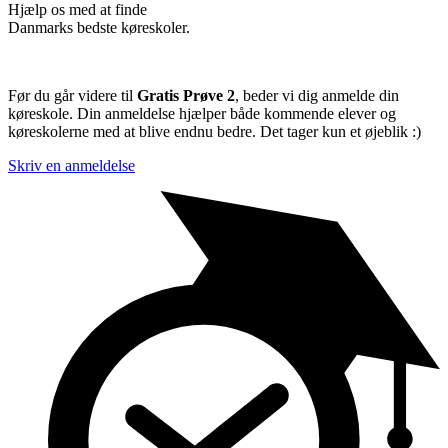
Hjælp os med at finde
Danmarks bedste køreskoler.
Før du går videre til
Gratis Prøve 2
, beder vi dig anmelde din
køreskole. Din anmeldelse hjælper både kommende elever og
køreskolerne med at blive endnu bedre. Det tager kun et øjeblik :)
Skriv en anmeldelse