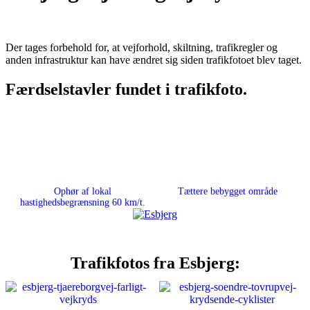
Der tages forbehold for, at vejforhold, skiltning, trafikregler og
anden infrastruktur kan have ændret sig siden trafikfotoet blev taget.
Færdselstavler fundet i trafikfoto.
Ophør af lokal
Tættere bebygget område
hastighedsbegrænsning 60 km/t.
Trafikfotos fra Esbjerg: