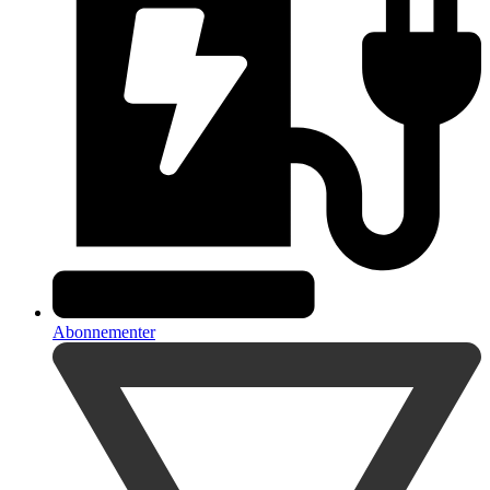
Abonnementer