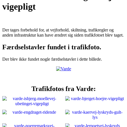
vigepligt
Der tages forbehold for, at vejforhold, skiltning, trafikregler og
anden infrastruktur kan have ændret sig siden trafikfotoet blev taget.
Færdselstavler fundet i trafikfoto.
Der blev ikke fundet nogle færdselstavler i dette billede.
Trafikfotos fra Varde: