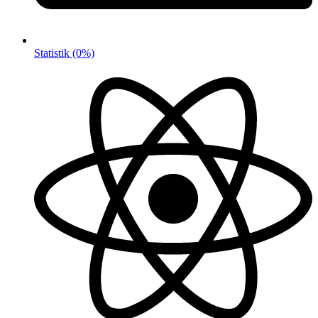
Statistik
(0%)